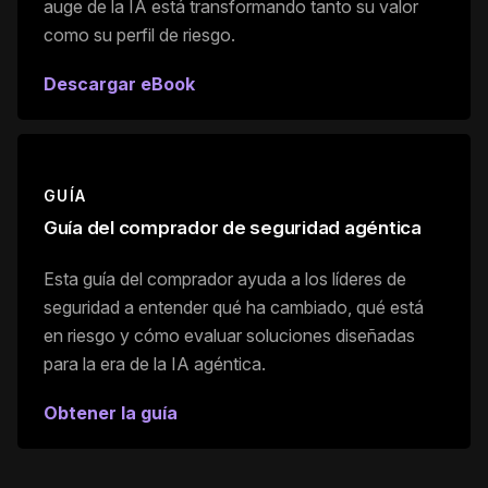
auge de la IA está transformando tanto su valor
como su perfil de riesgo.
Descargar eBook
GUÍA
Guía del comprador de seguridad agéntica
Esta guía del comprador ayuda a los líderes de
seguridad a entender qué ha cambiado, qué está
en riesgo y cómo evaluar soluciones diseñadas
para la era de la IA agéntica.
Obtener la guía