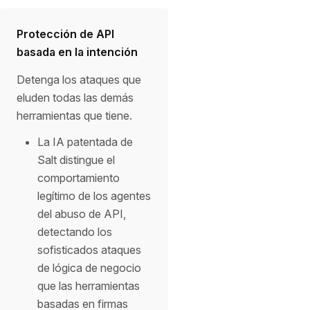
Protección de API
basada en la intención
Detenga los ataques que
eluden todas las demás
herramientas que tiene.
La IA patentada de
Salt distingue el
comportamiento
legítimo de los agentes
del abuso de API,
detectando los
sofisticados ataques
de lógica de negocio
que las herramientas
basadas en firmas