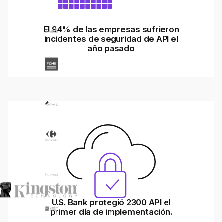
El 94% de las empresas sufrieron
incidentes de seguridad de API el
año pasado
U.S. Bank protegió 2300 API el
primer día de implementación.