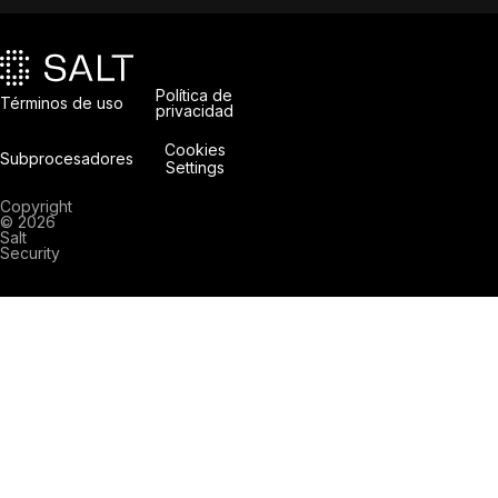
Política de
Términos de uso
privacidad
Cookies
Subprocesadores
Settings
Copyright
© 2026
Salt
Security