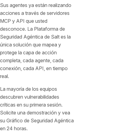
Sus agentes ya están realizando
acciones a través de servidores
MCP y API que usted
desconoce. La Plataforma de
Seguridad Agéntica de Salt es la
única solución que mapea y
protege la capa de acción
completa, cada agente, cada
conexión, cada API, en tiempo
real.
La mayoría de los equipos
descubren vulnerabilidades
críticas en su primera sesión.
Solicite una demostración y vea
su Gráfico de Seguridad Agéntica
en 24 horas.