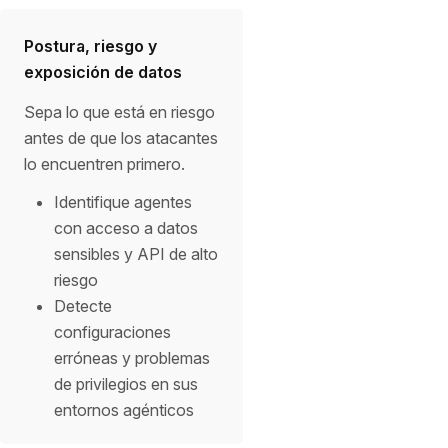
Postura, riesgo y
exposición de datos
Sepa lo que está en riesgo
antes de que los atacantes
lo encuentren primero.
Identifique agentes
con acceso a datos
sensibles y API de alto
riesgo
Detecte
configuraciones
erróneas y problemas
de privilegios en sus
entornos agénticos