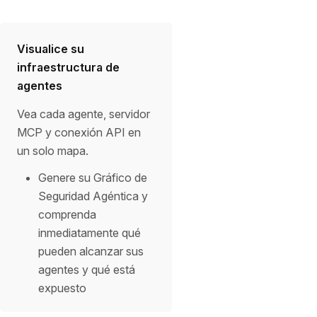
Visualice su
infraestructura de
agentes
Vea cada agente, servidor
MCP y conexión API en
un solo mapa.
Genere su Gráfico de
Seguridad Agéntica y
comprenda
inmediatamente qué
pueden alcanzar sus
agentes y qué está
expuesto