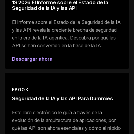
1S 2026 El Informe sobre el Estado de la
Seguridad de la IA y las API
El Informe sobre el Estado de la Seguridad de la IA
y las API revela la creciente brecha de seguridad
en la era de la IA agéntica. Descubra por qué las
API se han convertido en la base de la IA.
Descargar ahora
EBOOK
Seguridad de la IA y las API Para Dummies
Este libro electrónico le guía a través de la
evolución de la arquitectura de aplicaciones, por
qué las API son ahora esenciales y cómo el rápido