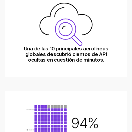
Una de las 10 principales aerolíneas
globales descubrió cientos de API
ocultas en cuestión de minutos.