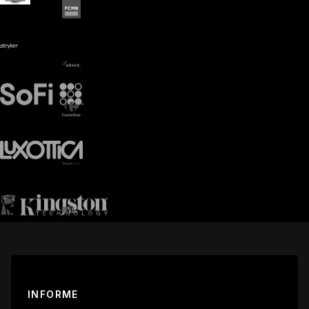
INFORME