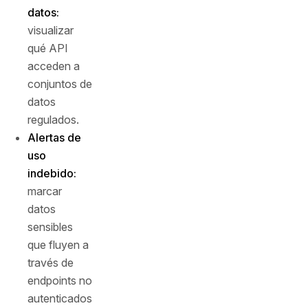
datos:
visualizar
qué API
acceden a
conjuntos de
datos
regulados.
Alertas de
uso
indebido:
marcar
datos
sensibles
que fluyen a
través de
endpoints no
autenticados