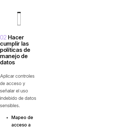
02
Hacer
cumplir las
políticas de
manejo de
datos
Aplicar controles
de acceso y
señalar el uso
indebido de datos
sensibles.
Mapeo de
acceso a