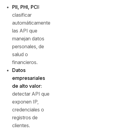
PII, PHI, PCI:
clasificar
automáticamente
las API que
manejan datos
personales, de
salud o
financieros.
Datos
empresariales
de alto valor:
detectar API que
exponen IP,
credenciales o
registros de
clientes.