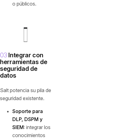
o públicos.
03
Integrar con
herramientas de
seguridad de
datos
Salt potencia su pila de
seguridad existente.
Soporte para
DLP, DSPM y
SIEM:
integrar los
conocimientos