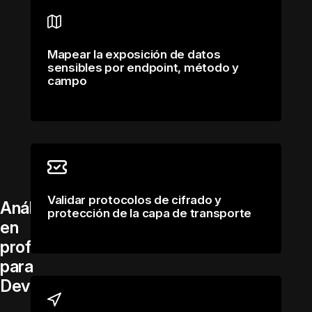
Mapear la exposición de datos
sensibles por endpoint, método y
campo
Validar protocolos de cifrado y
Análisis
protección de la capa de transporte
en
profundidad:
para
DevSecOps