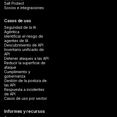
Salt Protect
Socios e integraciones
Casos de uso
Seguridad de la IA
Agéntica
Identificar el riesgo de
agentes de IA
Descubrimiento de API
Inventario unificado de
API
Detener ataques a las API
Reducir la superficie de
ataque
Cumplimiento y
gobernanza
Gestión de la postura de
las API
Respuesta a incidentes
de API
Casos de uso por sector
Informes y recursos