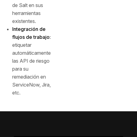
de Salt en sus
herramientas
existentes.
Integración de
flujos de trabajo:
etiquetar
automáticamente
las API de riesgo
para su
remediación en
ServiceNow, Jira,
etc.