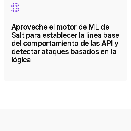
Aproveche el motor de ML de
Salt para establecer la línea base
del comportamiento de las API y
detectar ataques basados en la
lógica