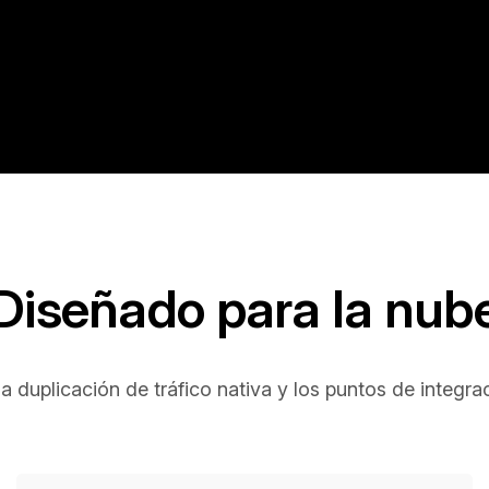
Diseñado para la nub
 duplicación de tráfico nativa y los puntos de integració