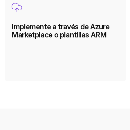
Implemente a través de Azure
Marketplace o plantillas ARM