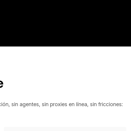
e
n, sin agentes, sin proxies en línea, sin fricciones: