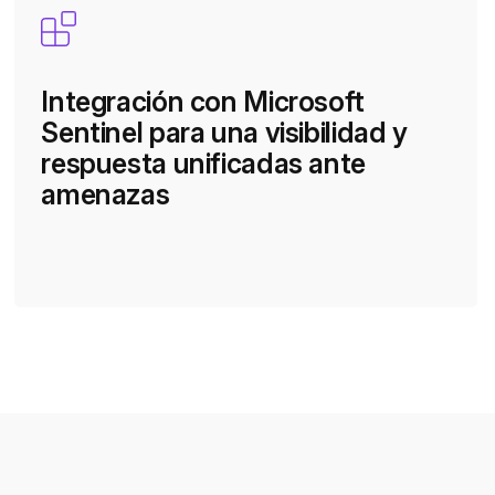
Integración con Microsoft
Sentinel para una visibilidad y
respuesta unificadas ante
amenazas