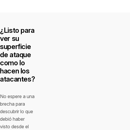
¿Listo para
ver su
superficie
de ataque
como lo
hacen los
atacantes?
No espere a una
brecha para
descubrir lo que
debió haber
visto desde el