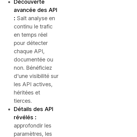
Découverte
avancée des API
:
Salt analyse en
continu le trafic
en temps réel
pour détecter
chaque API,
documentée ou
non. Bénéficiez
d'une visibilité sur
les API actives,
héritées et
tierces.
Détails des API
révélés :
approfondir les
paramètres, les