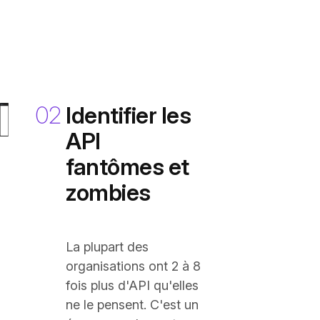
02
Identifier les
API
fantômes et
zombies
La plupart des
organisations ont 2 à 8
fois plus d'API qu'elles
ne le pensent. C'est un