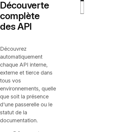
Découverte
complète
des API
Découvrez
automatiquement
chaque API interne,
externe et tierce dans
tous vos
environnements, quelle
que soit la présence
d'une passerelle ou le
statut de la
documentation.