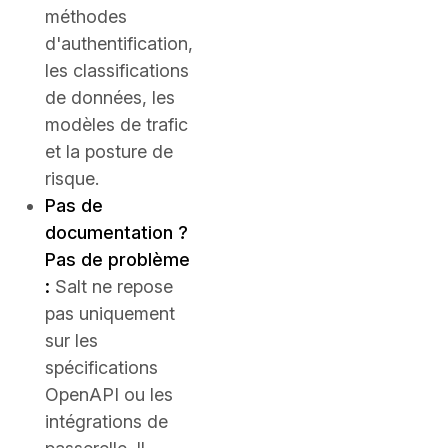
méthodes
d'authentification,
les classifications
de données, les
modèles de trafic
et la posture de
risque.
Pas de
documentation ?
Pas de problème
:
Salt ne repose
pas uniquement
sur les
spécifications
OpenAPI ou les
intégrations de