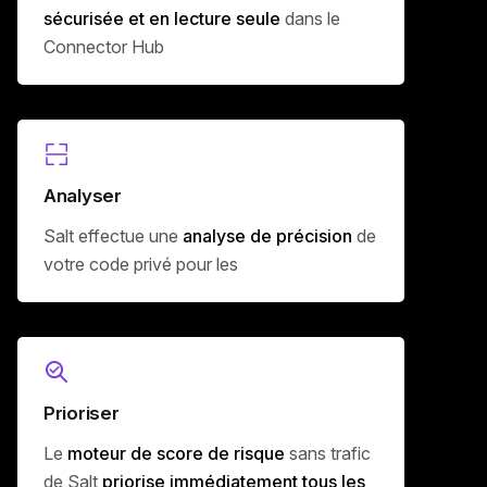
sécurisée et en lecture seule
dans le
Connector Hub
Analyser
Salt effectue une
analyse de précision
de
votre code privé pour les
Prioriser
Le
moteur de score de risque
sans trafic
de Salt
priorise immédiatement tous les