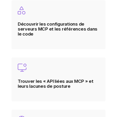
Découvrir les configurations de
serveurs MCP et les références dans
le code
Trouver les « API liées aux MCP » et
leurs lacunes de posture