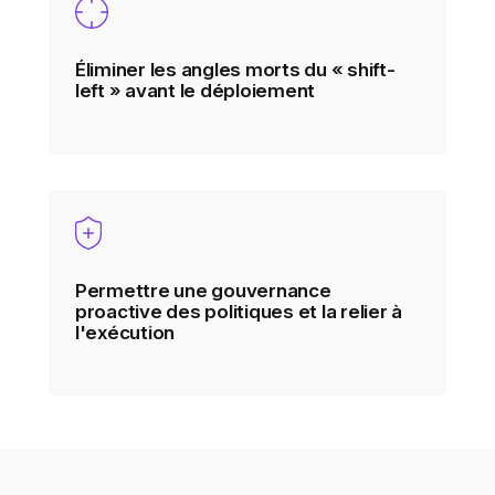
Éliminer les angles morts du « shift-
left » avant le déploiement
Permettre une gouvernance
proactive des politiques et la relier à
l'exécution