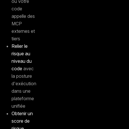
où votre
code
appelle des
MCP
externes et
tiers
Relier le
risque au
niveau du
code
avec
la posture
d'exécution
dans une
plateforme
unifiée
Obtenir un
score de
risque