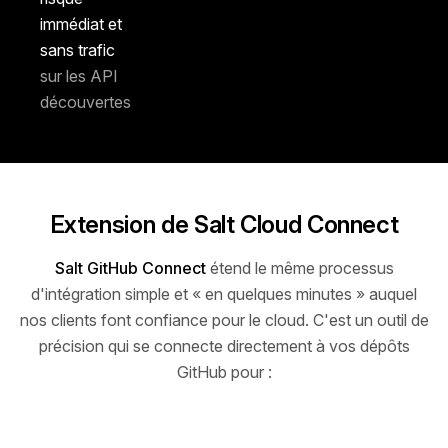
immédiat et
sans trafic
sur les API
découvertes
Extension de Salt Cloud Connect
Salt GitHub Connect
étend le même processus
d'intégration simple et « en quelques minutes » auquel
nos clients font confiance pour le cloud. C'est un outil de
précision qui se connecte directement à vos dépôts
GitHub pour :