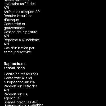
Inventaire unifié des
API
Arrêter les attaques API
Réduire la surface
d'attaque
Conformité et
gouvernance
Gestion de la posture
API
Réponse aux incidents
API
Cas d'utilisation par
secteur d'activité
Rapports et
ressources
Centre de ressources
Conformité à la loi
européenne sur l'IA
Rapport sur l'état des
API
Rapport sur l'IA
agentique
Bonnes pratiques API
Cookies
Sous-