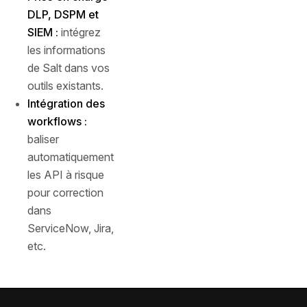
DLP, DSPM et
SIEM :
intégrez
les informations
de Salt dans vos
outils existants.
Intégration des
workflows :
baliser
automatiquement
les API à risque
pour correction
dans
ServiceNow, Jira,
etc.