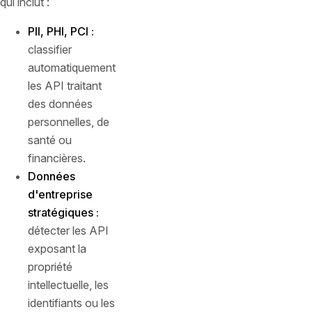
qui inclut :
PII, PHI, PCI :
classifier
automatiquement
les API traitant
des données
personnelles, de
santé ou
financières.
Données
d'entreprise
stratégiques :
détecter les API
exposant la
propriété
intellectuelle, les
identifiants ou les