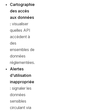
Cartographie
des accès
aux données
:
visualiser
quelles API
accèdent à
des
ensembles de
données
réglementées.
Alertes
d'utilisation
inappropriée
:
signaler les
données
sensibles
circulant via