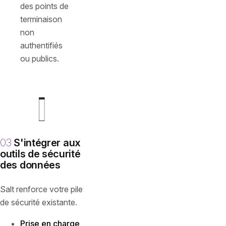
des points de
terminaison
non
authentifiés
ou publics.
03
S'intégrer aux
outils de sécurité
des données
Salt renforce votre pile
de sécurité existante.
Prise en charge