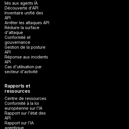
liés aux agents IA
Découverte d'API
Inventaire unifié des
API
Arrêter les attaques API
Réduire la surface
d'attaque
Conformité et
gouvernance
Gestion de la posture
API
Réponse aux incidents
API
Cas d'utilisation par
secteur d'activité
Rapports et
ressources
Centre de ressources
Conformité à la loi
européenne sur l'IA
Rapport sur l'état des
API
Rapport sur l'IA
agentique