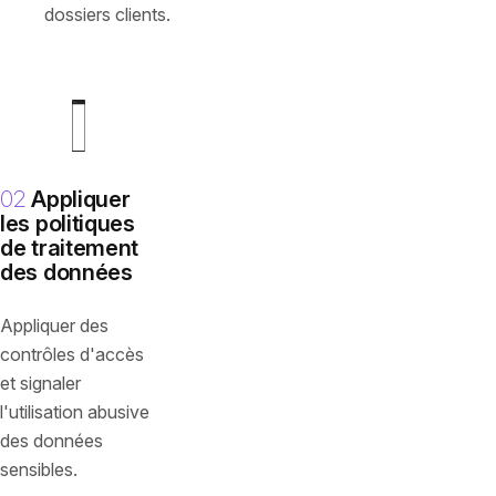
dossiers clients.
02
Appliquer
les politiques
de traitement
des données
Appliquer des
contrôles d'accès
et signaler
l'utilisation abusive
des données
sensibles.