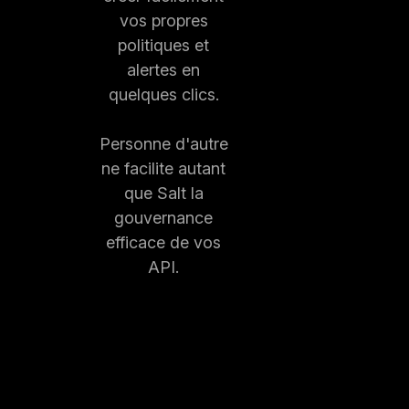
vos propres
politiques et
alertes en
quelques clics.
Personne d'autre
ne facilite autant
que Salt la
gouvernance
efficace de vos
API.