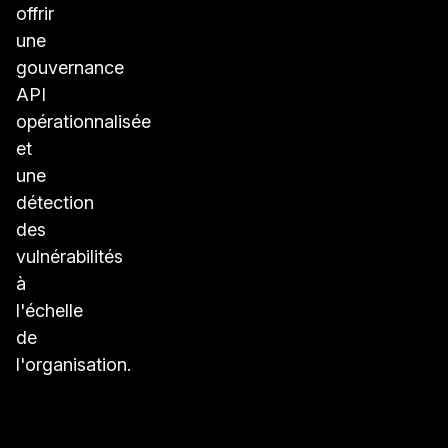
offrir
une
gouvernance
API
opérationnalisée
et
une
détection
des
vulnérabilités
à
l'échelle
de
l'organisation.