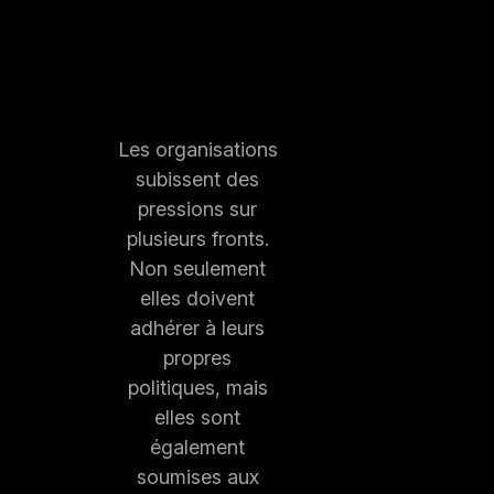
Les organisations
subissent des
pressions sur
plusieurs fronts.
Non seulement
elles doivent
adhérer à leurs
propres
politiques, mais
elles sont
également
soumises aux