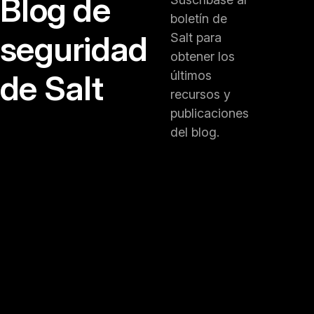
Blog de
boletín de
seguridad
Salt para
obtener los
de Salt
últimos
recursos y
publicaciones
del blog.