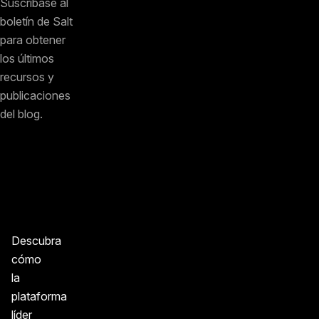
Suscríbase al
boletín de Salt
para obtener
los últimos
recursos y
publicaciones
del blog.
Descubra
cómo
la
plataforma
líder