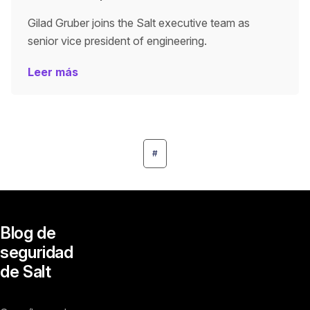
Gilad Gruber joins the Salt executive team as
senior vice president of engineering.
Leer más
#
Blog de
seguridad
de Salt