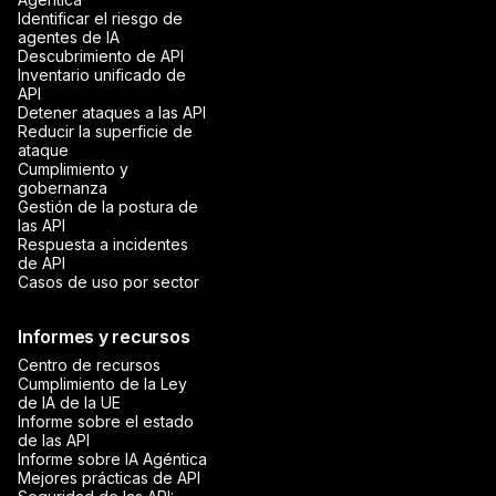
Identificar el riesgo de
agentes de IA
Descubrimiento de API
Inventario unificado de
API
Detener ataques a las API
Reducir la superficie de
ataque
Cumplimiento y
gobernanza
Gestión de la postura de
las API
Respuesta a incidentes
de API
Casos de uso por sector
Informes y recursos
Centro de recursos
Cumplimiento de la Ley
de IA de la UE
Informe sobre el estado
de las API
Informe sobre IA Agéntica
Mejores prácticas de API