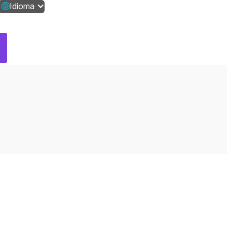
Idioma
Contáctanos