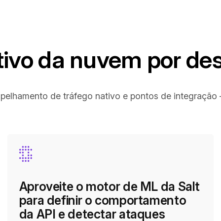
ivo da nuvem por de
pelhamento de tráfego nativo e pontos de integração —
Aproveite o motor de ML da Salt
para definir o comportamento
da API e detectar ataques