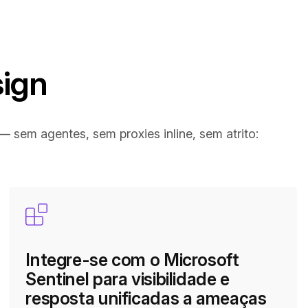
sign
 sem agentes, sem proxies inline, sem atrito:
Integre-se com o Microsoft
Sentinel para visibilidade e
resposta unificadas a ameaças