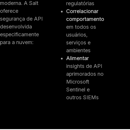
moderna. A Salt
regulatórias
oferece
Correlacionar
segurança de API
comportamento
desenvolvida
em todos os
especificamente
usuários,
para a nuvem:
serviços e
ambientes
Alimentar
insights de API
aprimorados no
Microsoft
Sentinel e
outros SIEMs