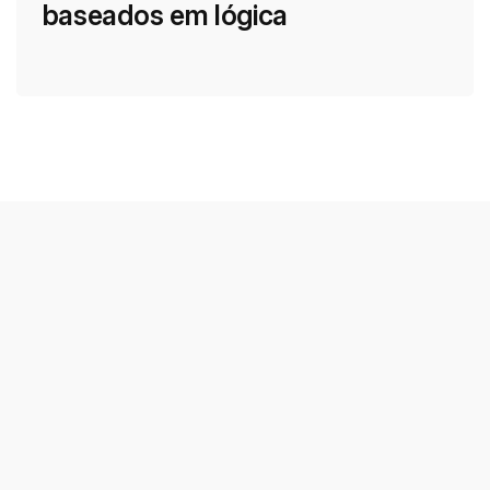
baseados em lógica