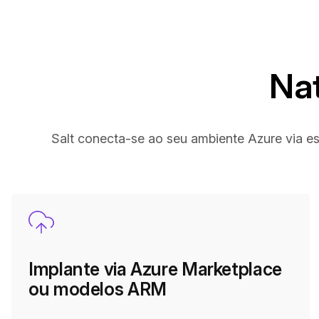
Nat
Salt conecta-se ao seu ambiente Azure via es
Implante via Azure Marketplace
ou modelos ARM