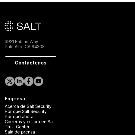
Pie de página principal
3921 Fabian Way
Palo Alto, CA 94303
Contáctenos
Empresa
Acerca de Salt Security
Por qué Salt Security
Por qué ahora
Carreras y cultura en Salt
Trust Center
Sala de prensa