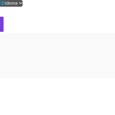
Idioma
Contáctanos