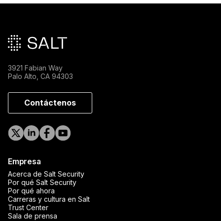
Pie de página principal
3921 Fabian Way
Palo Alto, CA 94303
Contáctenos
Empresa
Acerca de Salt Security
Por qué Salt Security
Por qué ahora
Carreras y cultura en Salt
Trust Center
Sala de prensa