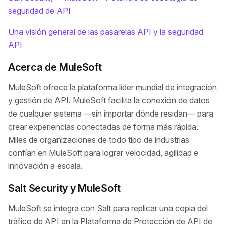
seguridad de API
Una visión general de las pasarelas API y la seguridad
API
Acerca de MuleSoft
MuleSoft ofrece la plataforma líder mundial de integración
y gestión de API. MuleSoft facilita la conexión de datos
de cualquier sistema —sin importar dónde residan— para
crear experiencias conectadas de forma más rápida.
Miles de organizaciones de todo tipo de industrias
confían en MuleSoft para lograr velocidad, agilidad e
innovación a escala.
Salt Security y MuleSoft
MuleSoft se integra con Salt para replicar una copia del
tráfico de API en la Plataforma de Protección de API de