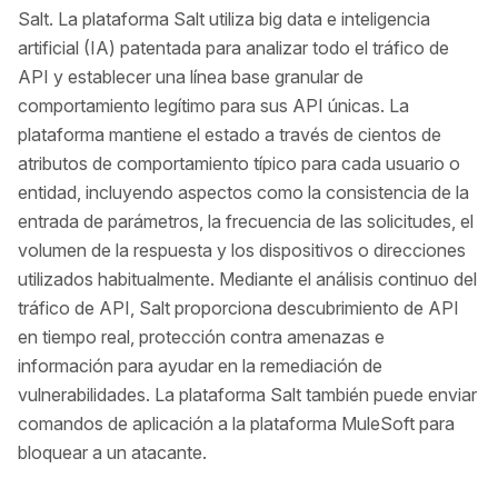
Salt. La plataforma Salt utiliza big data e inteligencia
artificial (IA) patentada para analizar todo el tráfico de
API y establecer una línea base granular de
comportamiento legítimo para sus API únicas. La
plataforma mantiene el estado a través de cientos de
atributos de comportamiento típico para cada usuario o
entidad, incluyendo aspectos como la consistencia de la
entrada de parámetros, la frecuencia de las solicitudes, el
volumen de la respuesta y los dispositivos o direcciones
utilizados habitualmente. Mediante el análisis continuo del
tráfico de API, Salt proporciona descubrimiento de API
en tiempo real, protección contra amenazas e
información para ayudar en la remediación de
vulnerabilidades. La plataforma Salt también puede enviar
comandos de aplicación a la plataforma MuleSoft para
bloquear a un atacante.