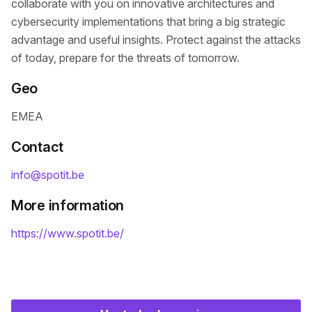
collaborate with you on innovative architectures and
cybersecurity implementations that bring a big strategic
advantage and useful insights. Protect against the attacks
of today, prepare for the threats of tomorrow.
Geo
EMEA
Contact
info@spotit.be
More information
https://www.spotit.be/