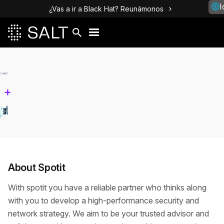
I
¿Vas a ir a Black Hat? Reunámonos
+
About Spotit
With spotit you have a reliable partner who thinks along
with you to develop a high-performance security and
network strategy. We aim to be your trusted advisor and