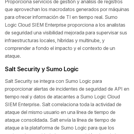
Proporciona servicios de gestión y análisis de registros
que aprovechan los macrodatos generados por máquinas
para ofrecer información de TI en tiempo real. Sumo
Logic Cloud SIEM Enterprise proporciona a los analistas
de seguridad una visibilidad mejorada para supervisar sus
infraestructuras locales, híbridas y multinube, y
comprender a fondo el impacto y el contexto de un
ataque.
Salt Security y Sumo Logic
Salt Security se integra con Sumo Logic para
proporcionar alertas de incidentes de seguridad de API en
tiempo real y datos de atacantes a Sumo Logic Cloud
SIEM Enterprise. Salt correlaciona toda la actividad de
ataque del mismo usuario en una línea de tiempo de
ataque consolidada. Salt envía la línea de tiempo de
ataque a la plataforma de Sumo Logic para que los