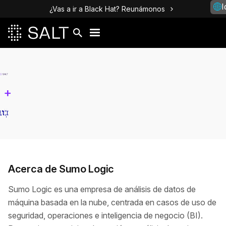
I
¿Vas a ir a Black Hat? Reunámonos
+
Acerca de Sumo Logic
Sumo Logic es una empresa de análisis de datos de
máquina basada en la nube, centrada en casos de uso de
seguridad, operaciones e inteligencia de negocio (BI).