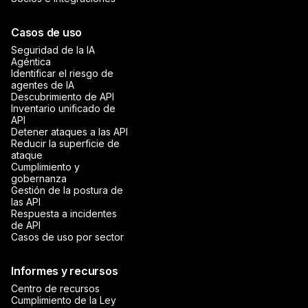
Casos de uso
Seguridad de la IA
Agéntica
Identificar el riesgo de
agentes de IA
Descubrimiento de API
Inventario unificado de
API
Detener ataques a las API
Reducir la superficie de
ataque
Cumplimiento y
gobernanza
Gestión de la postura de
las API
Respuesta a incidentes
de API
Casos de uso por sector
Informes y recursos
Centro de recursos
Cumplimiento de la Ley