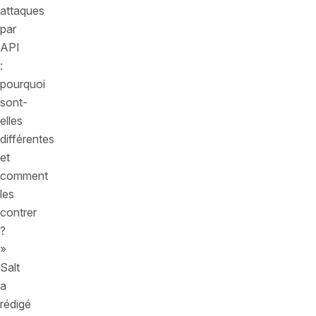
attaques
par
API
:
pourquoi
sont-
elles
différentes
et
comment
les
contrer
?
»
Salt
a
rédigé