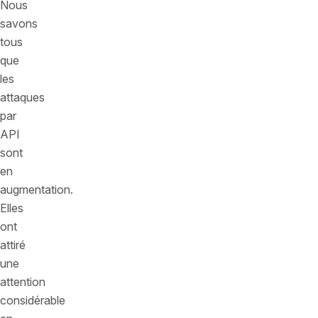
Nous
savons
tous
que
les
attaques
par
API
sont
en
augmentation.
Elles
ont
attiré
une
attention
considérable