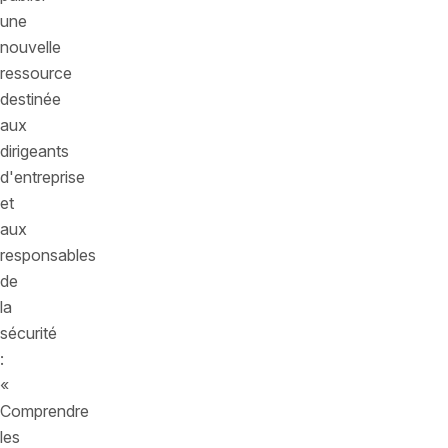
une
nouvelle
ressource
destinée
aux
dirigeants
d'entreprise
et
aux
responsables
de
la
sécurité
:
«
Comprendre
les