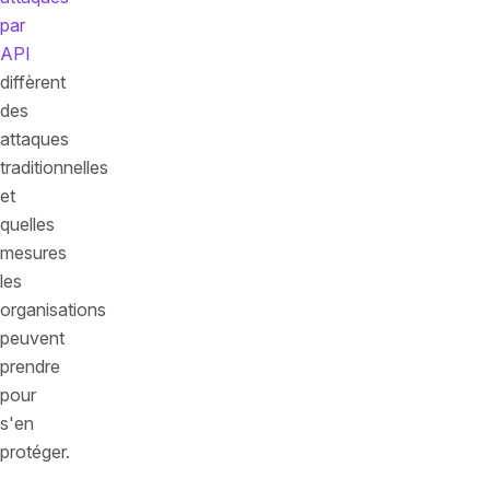
par
API
diffèrent
des
attaques
traditionnelles
et
quelles
mesures
les
organisations
peuvent
prendre
pour
s'en
protéger.