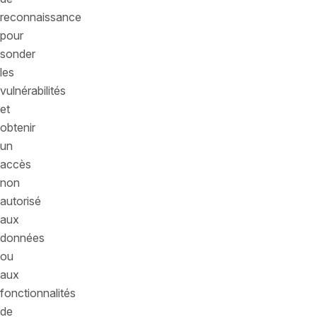
reconnaissance
pour
sonder
les
vulnérabilités
et
obtenir
un
accès
non
autorisé
aux
données
ou
aux
fonctionnalités
de