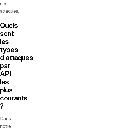
ces
attaques.
Quels
sont
les
types
d'attaques
par
API
les
plus
courants
?
Dans
notre