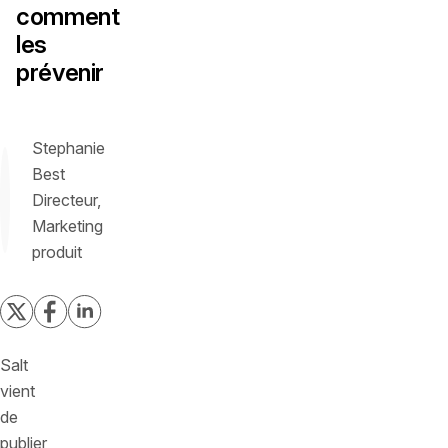
comment
les
prévenir
Stephanie
Best
Directeur,
Marketing
produit
Salt
vient
de
publier