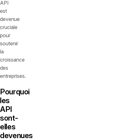
API
est
devenue
cruciale
pour
soutenir
la
croissance
des
entreprises.
Pourquoi
les
API
sont-
elles
devenues