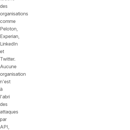
des
organisations
comme
Peloton,
Experian,
LinkedIn
et
Twitter.
Aucune
organisation
n'est
à
l'abri
des
attaques
par
API,