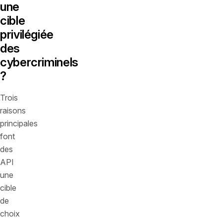
une
cible
privilégiée
des
cybercriminels
?
Trois
raisons
principales
font
des
API
une
cible
de
choix