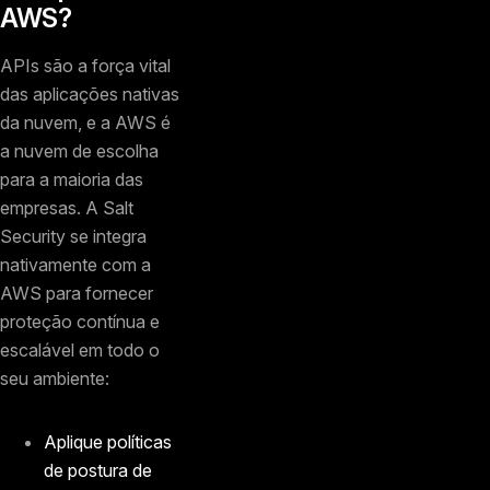
AWS?
APIs são a força vital
das aplicações nativas
da nuvem, e a AWS é
a nuvem de escolha
para a maioria das
empresas. A Salt
Security se integra
nativamente com a
AWS para fornecer
proteção contínua e
escalável em todo o
seu ambiente:
Aplique políticas
de postura de