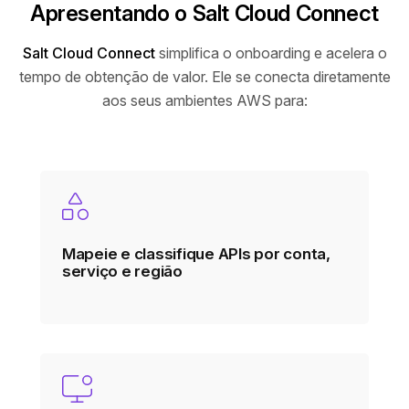
Apresentando o Salt Cloud Connect
Salt Cloud Connect
simplifica o onboarding e acelera o
tempo de obtenção de valor. Ele se conecta diretamente
aos seus ambientes AWS para:
Mapeie e classifique APIs por conta,
serviço e região