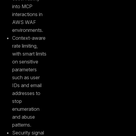
into MCP
interactions in
AWS WAF
environments.
Context-aware
rate limiting,
with smart limits
on sensitive
parameters
such as user
IDs and email
addresses to
stop
enumeration
and abuse
patterns.
Security signal