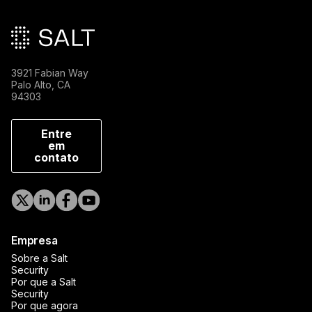
3921 Fabian Way
Palo Alto, CA
94303
Entre
em
contato
Empresa
Sobre a Salt
Security
Por que a Salt
Security
Por que agora