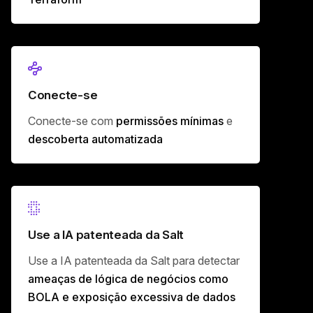
Conecte-se
Conecte-se com
permissões mínimas
e
descoberta automatizada
Use a IA patenteada da Salt
Use a IA patenteada da Salt para detectar
ameaças de lógica de negócios como
BOLA e exposição excessiva de dados