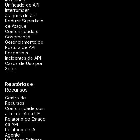
Unificado de API
Interromper
Ataques de API
Reduzir Superfície
de Ataque
Conformidade e
Governança
Gerenciamento de
Postura de API
Resposta a
Incidentes de API
Casos de Uso por
Setor
Relatórios e
Recursos
Centro de
Recursos
Conformidade com
a Lei de IA da UE
Relatório do Estado
da API
Relatório de IA
Agente