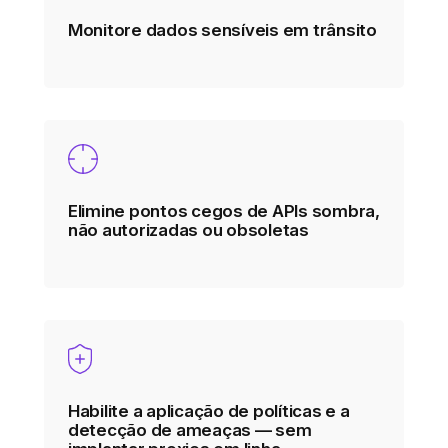
Monitore dados sensíveis em trânsito
Elimine pontos cegos de APIs sombra,
não autorizadas ou obsoletas
Habilite a aplicação de políticas e a
detecção de ameaças — sem