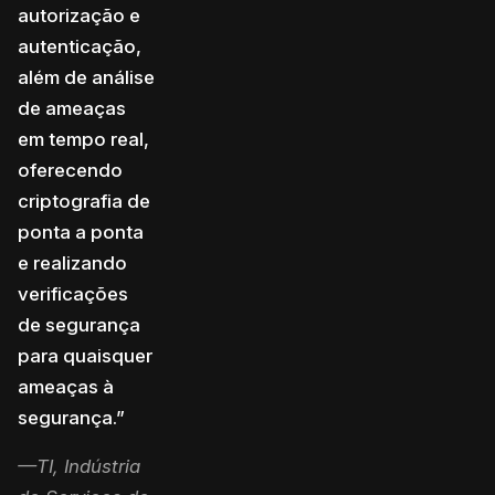
autorização e
autenticação,
além de análise
de ameaças
em tempo real,
oferecendo
criptografia de
ponta a ponta
e realizando
verificações
de segurança
para quaisquer
ameaças à
segurança.”
—TI, Indústria