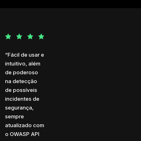
“Fácil de usar e
intuitivo, além
de poderoso
na detecção
de possíveis
incidentes de
segurança,
sempre
atualizado com
o OWASP API