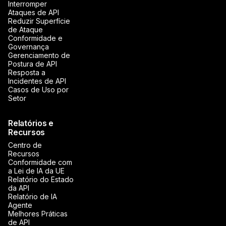
Interromper
Ataques de API
Reduzir Superfície
de Ataque
Conformidade e
Governança
Gerenciamento de
Postura de API
Resposta a
Incidentes de API
Casos de Uso por
Setor
Relatórios e
Recursos
Centro de
Recursos
Conformidade com
a Lei de IA da UE
Relatório do Estado
da API
Relatório de IA
Agente
Melhores Práticas
de API