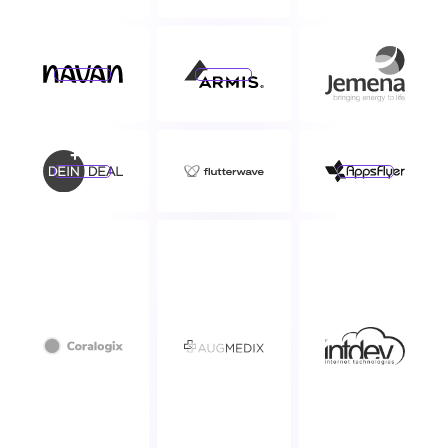
Saiba mais
Saiba mais
Saiba mais
Saiba mais