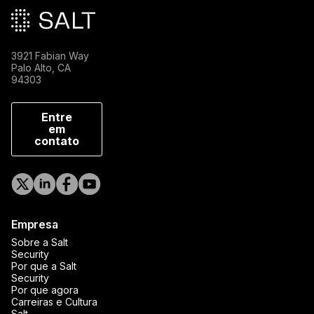
3921 Fabian Way
Palo Alto, CA
94303
Entre
em
contato
Empresa
Sobre a Salt
Security
Por que a Salt
Security
Por que agora
Carreiras e Cultura
Salt