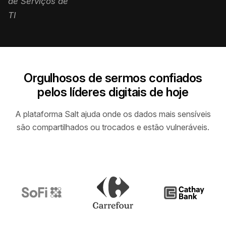
de Serviços de
TI
Orgulhosos de sermos confiados
pelos líderes digitais de hoje
A plataforma Salt ajuda onde os dados mais sensíveis
são compartilhados ou trocados e estão vulneráveis.