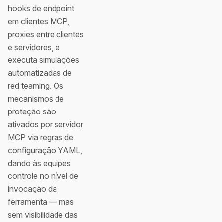
hooks de endpoint
em clientes MCP,
proxies entre clientes
e servidores, e
executa simulações
automatizadas de
red teaming. Os
mecanismos de
proteção são
ativados por servidor
MCP via regras de
configuração YAML,
dando às equipes
controle no nível de
invocação da
ferramenta — mas
sem visibilidade das