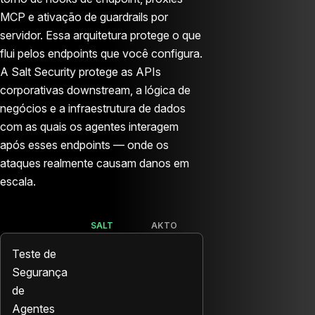
MCP e ativação de guardrails por
servidor. Essa arquitetura protege o que
flui pelos endpoints que você configura.
A Salt Security protege as APIs
corporativas downstream, a lógica de
negócios e a infraestrutura de dados
com as quais os agentes interagem
após esses endpoints — onde os
ataques realmente causam danos em
escala.
SALT
AKTO
Teste de
Segurança
de
Agentes