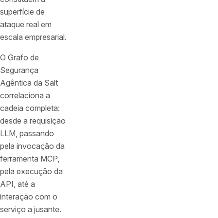
superfície de
ataque real em
escala empresarial.
O Grafo de
Segurança
Agêntica da Salt
correlaciona a
cadeia completa:
desde a requisição
LLM, passando
pela invocação da
ferramenta MCP,
pela execução da
API, até a
interação com o
serviço a jusante.