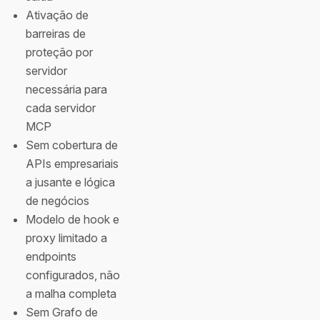
Ativação de
barreiras de
proteção por
servidor
necessária para
cada servidor
MCP
Sem cobertura de
APIs empresariais
a jusante e lógica
de negócios
Modelo de hook e
proxy limitado a
endpoints
configurados, não
a malha completa
Sem Grafo de