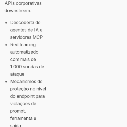
APIs corporativas
downstream.
Descoberta de
agentes de IA e
servidores MCP
Red teaming
automatizado
com mais de
1.000 sondas de
ataque
Mecanismos de
proteção no nível
do endpoint para
violações de
prompt,
ferramenta e
saída