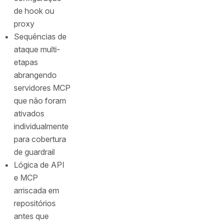
de hook ou
proxy
Sequências de
ataque multi-
etapas
abrangendo
servidores MCP
que não foram
ativados
individualmente
para cobertura
de guardrail
Lógica de API
e MCP
arriscada em
repositórios
antes que