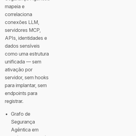
mapeia e
correlaciona
conexões LLM,
servidores MCP,
APIs, identidades e
dados sensíveis
como uma estrutura
unificada — sem
ativação por
servidor, sem hooks
para implantar, sem
endpoints para
registrar.
Grafo de
Segurança
Agêntica em