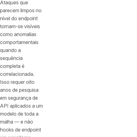
Ataques que
parecem limpos no
nível do endpoint
tornam-se visíveis
como anomalias
comportamentais
quando a
sequência
completa é
correlacionada.
Isso requer oito
anos de pesquisa
em segurança de
API aplicados a um
modelo de toda a
malha — e não
hooks de endpoint