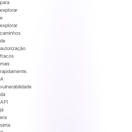
para
explorar
e
explorar
caminhos
de
autorização
fracos
mais
rapidamente.
A
vulnerabilidade
da
API
já
era
séria.