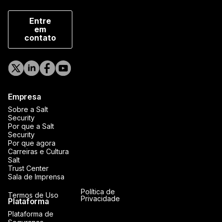
Entre
em
contato
Empresa
Sobre a Salt
Security
Por que a Salt
Security
Por que agora
Carreiras e Cultura
Salt
Trust Center
Sala de Imprensa
Política de
Termos de Uso
Privacidade
Plataforma
Plataforma de