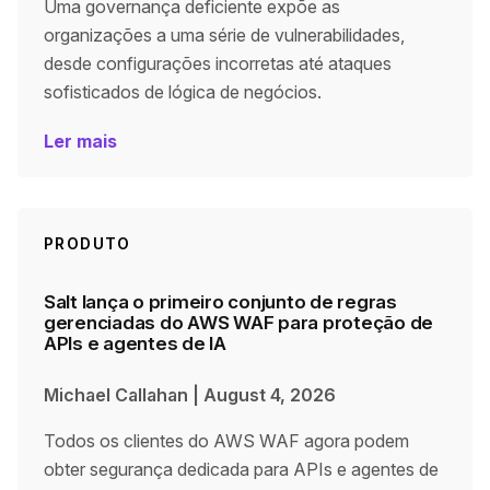
Uma governança deficiente expõe as
organizações a uma série de vulnerabilidades,
desde configurações incorretas até ataques
sofisticados de lógica de negócios.
Ler mais
PRODUTO
Salt lança o primeiro conjunto de regras
gerenciadas do AWS WAF para proteção de
APIs e agentes de IA
Michael Callahan
|
August 4, 2026
Todos os clientes do AWS WAF agora podem
obter segurança dedicada para APIs e agentes de