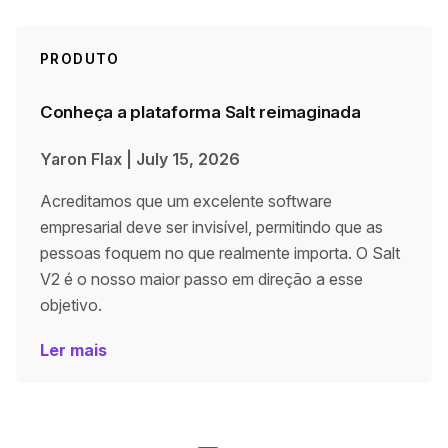
PRODUTO
Conheça a plataforma Salt reimaginada
Yaron Flax
|
July 15, 2026
Acreditamos que um excelente software
empresarial deve ser invisível, permitindo que as
pessoas foquem no que realmente importa. O Salt
V2 é o nosso maior passo em direção a esse
objetivo.
Ler mais