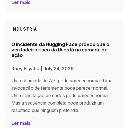
Ler mais
INDÚSTRIA
O incidente da Hugging Face provou que o
verdadeiro risco da IA está na camada de
ação
Roey Eliyahu
|
July 24, 2026
Uma chamada de API pode parecer normal. Uma
invocação de ferramenta pode parecer normal.
Uma solicitação de dados pode parecer normal.
Mas a sequência completa pode produzir um
resultado que ninguém pretendia.
Ler mais