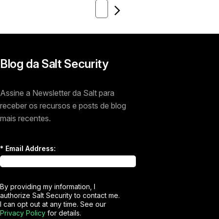
Próximo
Blog da Salt Security
Assine a Newsletter da Salt para
receber os recursos e posts de blog
mais recentes.
*
Email Address:
By providing my information, I
authorize Salt Security to contact me.
I can opt out at any time. See our
Privacy Policy
for details.