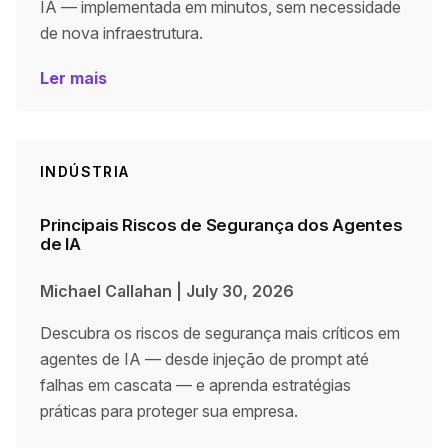
IA — implementada em minutos, sem necessidade
de nova infraestrutura.
Ler mais
INDÚSTRIA
Principais Riscos de Segurança dos Agentes
de IA
Michael Callahan
|
July 30, 2026
Descubra os riscos de segurança mais críticos em
agentes de IA — desde injeção de prompt até
falhas em cascata — e aprenda estratégias
práticas para proteger sua empresa.