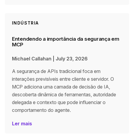
INDÚSTRIA
Entendendo a importância da segurança em
MCP
Michael Callahan
|
July 23, 2026
A segurança de APIs tradicional foca em
interações previsíveis entre cliente e servidor. O
MCP adiciona uma camada de decisão de IA,
descoberta dinâmica de ferramentas, autoridade
delegada e contexto que pode influenciar o
comportamento do agente.
Ler mais