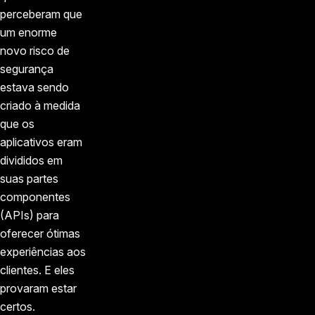
perceberam que
um enorme
novo risco de
segurança
estava sendo
criado à medida
que os
aplicativos eram
divididos em
suas partes
componentes
(APIs) para
oferecer ótimas
experiências aos
clientes. E eles
provaram estar
certos.