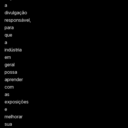
a
divulgação
responsável,
para
que
a
indústria
em
geral
possa
aprender
com
as
exposições
e
melhorar
sua