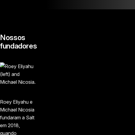
Nossos
fundadores
Roey Eliyahu e
Michael Nicosia
fundaram a Salt
em 2018,
quando