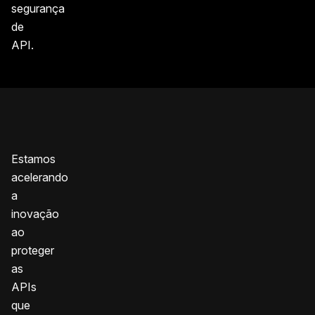
segurança
de
API.
Estamos
acelerando
a
inovação
ao
proteger
as
APIs
que