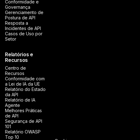
Conformidade e
Governança
Gerenciamento de
Postura de API
Resposta a
Incidentes de API
Casos de Uso por
Setor
Relatórios e
Recursos
Centro de
Recursos
Conformidade com
a Lei de IA da UE
Relatório do Estado
da API
Relatório de IA
Agente
Melhores Práticas
de API
Segurança de API
101
Relatório OWASP
Top 10