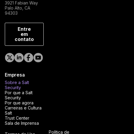
3921 Fabian Way
Palo Alto, CA
94303
Entre
em
contato
Empresa
Sobre a Salt
Security
Por que a Salt
Security
Por que agora
Carreiras e Cultura
Salt
Trust Center
Sala de Imprensa
Política de