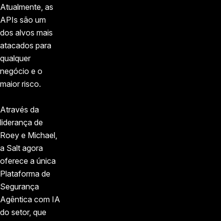
Atualmente, as
APIs são um
dos alvos mais
atacados para
qualquer
negócio e o
maior risco.
Através da
liderança de
Roey e Michael,
a Salt agora
oferece a única
Plataforma de
Segurança
Agêntica com IA
do setor, que