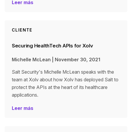
Leer más
CLIENTE
Securing HealthTech APIs for Xolv
Michelle McLean
|
November 30, 2021
Salt Security's Michelle McLean speaks with the
team at Xolv about how Xolv has deployed Salt to
protect the APIs at the heart of its healthcare
applications.
Leer más