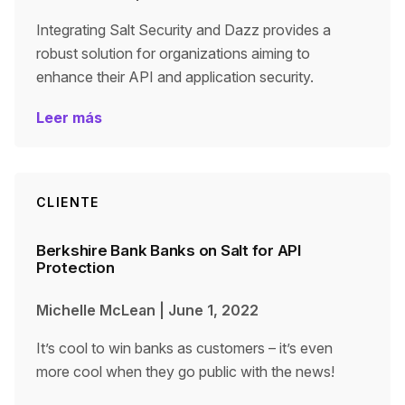
Integrating Salt Security and Dazz provides a
robust solution for organizations aiming to
enhance their API and application security.
Leer más
CLIENTE
Berkshire Bank Banks on Salt for API
Protection
Michelle McLean
|
June 1, 2022
It’s cool to win banks as customers – it’s even
more cool when they go public with the news!