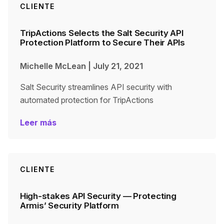
CLIENTE
TripActions‌ ‌Selects‌ ‌the Salt Security API
Protection Platform to Secure Their APIs
Michelle McLean
|
July 21, 2021
Salt Security streamlines API security with
automated protection for TripActions
Leer más
CLIENTE
High-stakes API Security — Protecting
Armis’ Security Platform