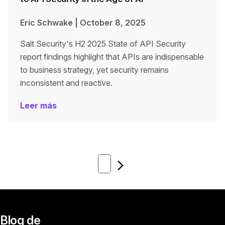
Eric Schwake
|
October 8, 2025
Salt Security's H2 2025 State of API Security
report findings highlight that APIs are indispensable
to business strategy, yet security remains
inconsistent and reactive.
Leer más
Siguiente
Blog de