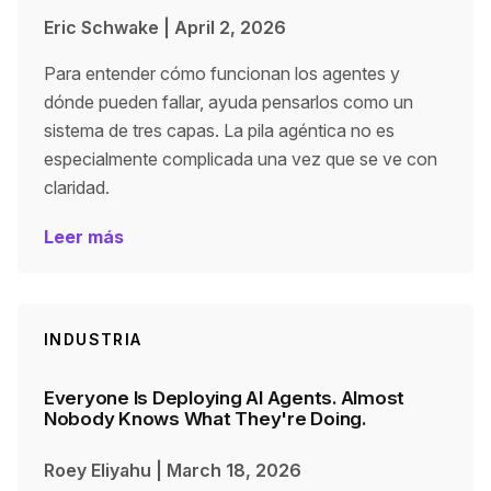
Eric Schwake
|
April 2, 2026
Para entender cómo funcionan los agentes y
dónde pueden fallar, ayuda pensarlos como un
sistema de tres capas. La pila agéntica no es
especialmente complicada una vez que se ve con
claridad.
Leer más
INDUSTRIA
Everyone Is Deploying AI Agents. Almost
Nobody Knows What They're Doing.
Roey Eliyahu
|
March 18, 2026