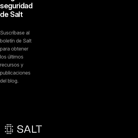
seguridad
de Salt
Suscríbase al
boletín de Salt
para obtener
los últimos
recursos y
publicaciones
del blog.
Pie de página principal