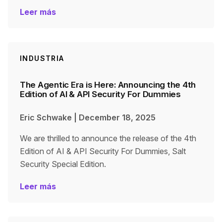
Leer más
INDUSTRIA
The Agentic Era is Here: Announcing the 4th
Edition of AI & API Security For Dummies
Eric Schwake
|
December 18, 2025
We are thrilled to announce the release of the 4th
Edition of AI & API Security For Dummies, Salt
Security Special Edition.
Leer más