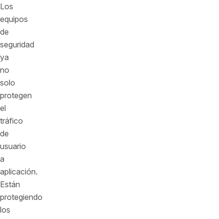
Los
equipos
de
seguridad
ya
no
solo
protegen
el
tráfico
de
usuario
a
aplicación.
Están
protegiendo
los