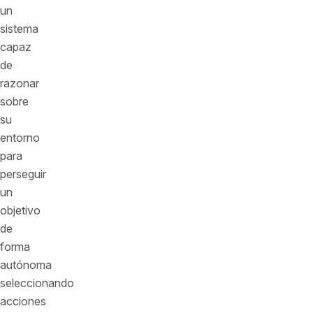
un
sistema
capaz
de
razonar
sobre
su
entorno
para
perseguir
un
objetivo
de
forma
autónoma
seleccionando
acciones