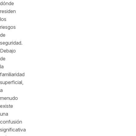
dónde
residen
los
riesgos
de
seguridad.
Debajo
de
la
familiaridad
superficial,
a
menudo
existe
una
confusión
significativa