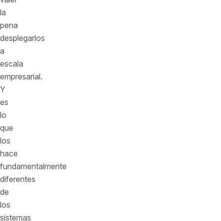
la
pena
desplegarlos
a
escala
empresarial.
Y
es
lo
que
los
hace
fundamentalmente
diferentes
de
los
sistemas