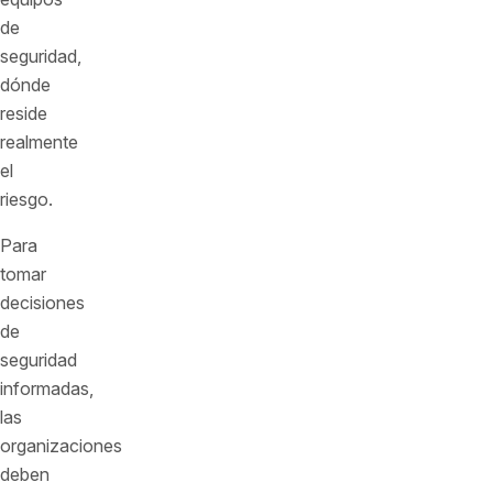
de
seguridad,
dónde
reside
realmente
el
riesgo.
Para
tomar
decisiones
de
seguridad
informadas,
las
organizaciones
deben