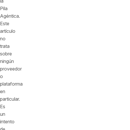
la
Pila
Agéntica.
Este
artículo
no
trata
sobre
ningún
proveedor
o
plataforma
en
particular.
Es
un
intento
de