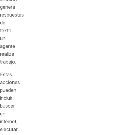
genera
respuestas
de
texto,
un
agente
realiza
trabajo.
Estas
acciones
pueden
incluir
buscar
en
internet,
ejecutar