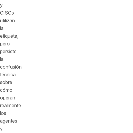
y
CISOs
utilizan
la
etiqueta,
pero
persiste
la
confusión
técnica
sobre
cómo
operan
realmente
los
agentes
y