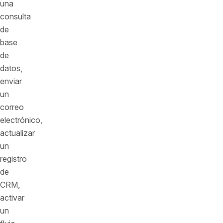
una
consulta
de
base
de
datos,
enviar
un
correo
electrónico,
actualizar
un
registro
de
CRM,
activar
un