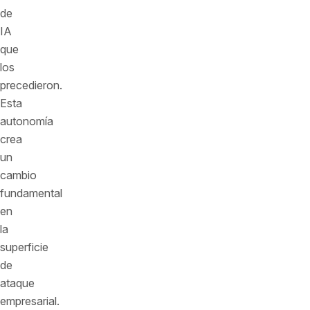
de
IA
que
los
precedieron.
Esta
autonomía
crea
un
cambio
fundamental
en
la
superficie
de
ataque
empresarial.