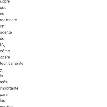
sobre
qué
es
realmente
un
agente
de
IA,
cómo
opera
técnicamente
y,
lo
más
importante
para
los
equipos