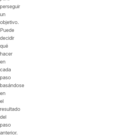
perseguir
un
objetivo.
Puede
decidir
qué
hacer
en
cada
paso
basándose
en
el
resultado
del
paso
anterior.