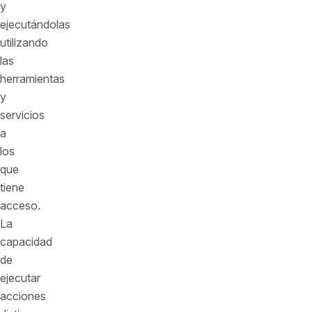
y
ejecutándolas
utilizando
las
herramientas
y
servicios
a
los
que
tiene
acceso.
La
capacidad
de
ejecutar
acciones