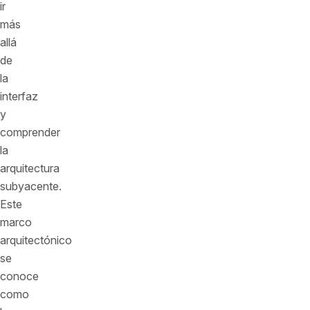
ir
más
allá
de
la
interfaz
y
comprender
la
arquitectura
subyacente.
Este
marco
arquitectónico
se
conoce
como