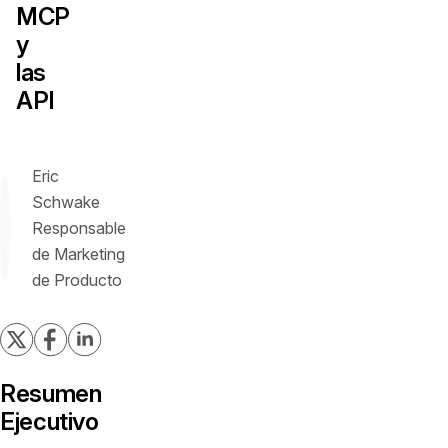
MCP
y
las
API
Eric
Schwake
Responsable
de Marketing
de Producto
Resumen
Ejecutivo