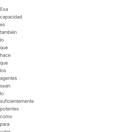
Esa
capacidad
es
también
lo
que
hace
que
los
agentes
sean
lo
suficientemente
potentes
como
para
valer