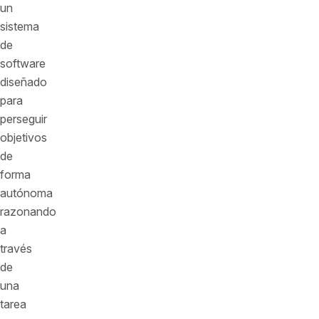
un
sistema
de
software
diseñado
para
perseguir
objetivos
de
forma
autónoma
razonando
a
través
de
una
tarea