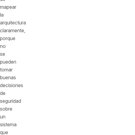
mapear
la
arquitectura
claramente,
porque
no
se
pueden
tomar
buenas
decisiones
de
seguridad
sobre
un
sistema
que