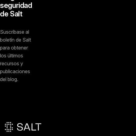
seguridad
de Salt
Suscríbase al
boletín de Salt
para obtener
los últimos
recursos y
publicaciones
del blog.
Pie de página principal