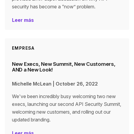
security has become a “now” problem.
Leer más
EMPRESA
New Execs, New Summit, New Customers,
AND a New Look!
Michelle McLean
|
October 26, 2022
We've been incredibly busy welcoming two new
execs, launching our second API Security Summit,
welcoming new customers, and rolling out our
updated branding.
Leer más