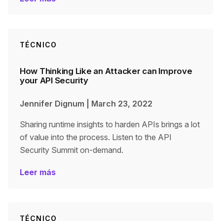
TÉCNICO
How Thinking Like an Attacker can Improve
your API Security
Jennifer Dignum
|
March 23, 2022
Sharing runtime insights to harden APIs brings a lot
of value into the process. Listen to the API
Security Summit on-demand.
Leer más
TÉCNICO