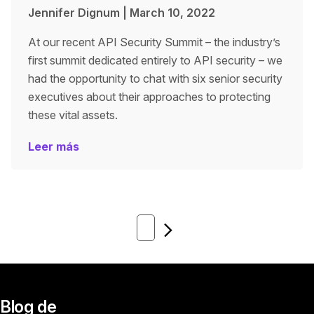
Jennifer Dignum
|
March 10, 2022
At our recent API Security Summit – the industry’s
first summit dedicated entirely to API security – we
had the opportunity to chat with six senior security
executives about their approaches to protecting
these vital assets.
Leer más
Siguiente
Blog de