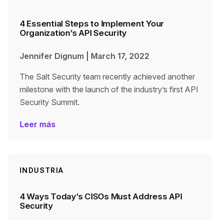
4 Essential Steps to Implement Your
Organization’s API Security
Jennifer Dignum
|
March 17, 2022
The Salt Security team recently achieved another
milestone with the launch of the industry’s first API
Security Summit.
Leer más
INDUSTRIA
4 Ways Today’s CISOs Must Address API
Security