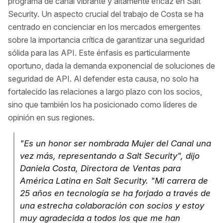
programa de canal vibrante y altamente eficaz en Salt
Security. Un aspecto crucial del trabajo de Costa se ha
centrado en concienciar en los mercados emergentes
sobre la importancia crítica de garantizar una seguridad
sólida para las API. Este énfasis es particularmente
oportuno, dada la demanda exponencial de soluciones de
seguridad de API. Al defender esta causa, no solo ha
fortalecido las relaciones a largo plazo con los socios,
sino que también los ha posicionado como líderes de
opinión en sus regiones.
"Es un honor ser nombrada Mujer del Canal una
vez más, representando a Salt Security", dijo
Daniela Costa, Directora de Ventas para
América Latina en Salt Security. "Mi carrera de
25 años en tecnología se ha forjado a través de
una estrecha colaboración con socios y estoy
muy agradecida a todos los que me han