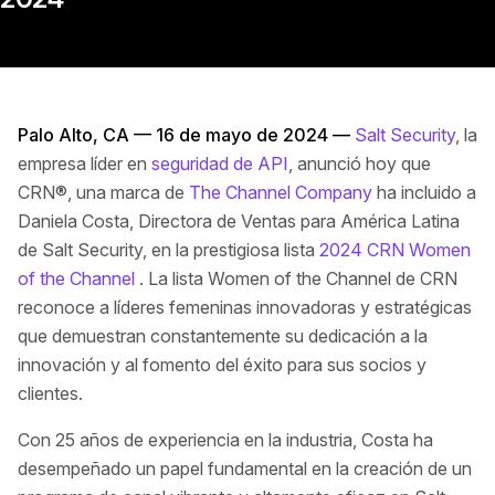
Palo Alto, CA — 16 de mayo de 2024 —
Salt Security
, la
empresa líder en
seguridad de API
, anunció hoy que
CRN®, una marca de
The Channel Company
ha incluido a
Daniela Costa, Directora de Ventas para América Latina
de Salt Security, en la prestigiosa lista
2024 CRN Women
of the Channel
. La lista Women of the Channel de CRN
reconoce a líderes femeninas innovadoras y estratégicas
que demuestran constantemente su dedicación a la
innovación y al fomento del éxito para sus socios y
clientes.
Con 25 años de experiencia en la industria, Costa ha
desempeñado un papel fundamental en la creación de un