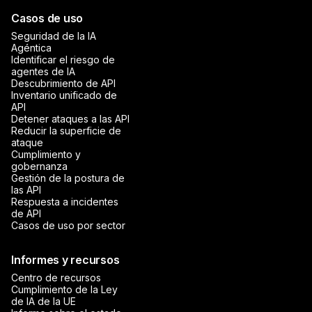
Casos de uso
Seguridad de la IA
Agéntica
Identificar el riesgo de
agentes de IA
Descubrimiento de API
Inventario unificado de
API
Detener ataques a las API
Reducir la superficie de
ataque
Cumplimiento y
gobernanza
Gestión de la postura de
las API
Respuesta a incidentes
de API
Casos de uso por sector
Informes y recursos
Centro de recursos
Cumplimiento de la Ley
de IA de la UE