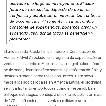
apoyado a lo largo de mi trayectoria. El éxito
futuro con los socios depende de construir
confianza y establecer un intercambio continuo
de experiencias. Al fomentar un intercambio
constante de experiencias, podemos crear un
escenario ideal donde todos se beneficien y
prosperen".
El año pasado, Costa también lideró la Certificación de
Ventas – Nivel Asociado, un programa de capacitación en
ventas de nivel inicial. Esta iniciativa integral cubrió cómo
posicionar y licenciar eficazmente la plataforma de Salt, y
destacó diferenciadores técnicos únicos. Para servir
mejor a los socios locales en América Latina, el programa
se impartió tanto en portugués como en español. Este
enfoque estratégico condujo a un éxito notable, con más
de 170 certificaciones de ventas emitidas a socios de