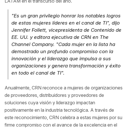
LATAM en el transcurso del año.
"Es un gran privilegio honrar los notables logros
de estas mujeres líderes en el canal de TI", dijo
Jennifer Follett, vicepresidenta de Contenido de
EE. UU. y editora ejecutiva de CRN en The
Channel Company. "Cada mujer en la lista ha
demostrado un profundo compromiso con la
innovación y el liderazgo que impulsa a sus
organizaciones y genera transformación y éxito
en todo el canal de TI".
Anualmente, CRN reconoce a mujeres de organizaciones
de proveedores, distribuidores y proveedores de
soluciones cuya visión y liderazgo impactan
positivamente en la industria tecnológica. A través de
este reconocimiento, CRN celebra a estas mujeres por su
firme compromiso con el avance de la excelencia en el