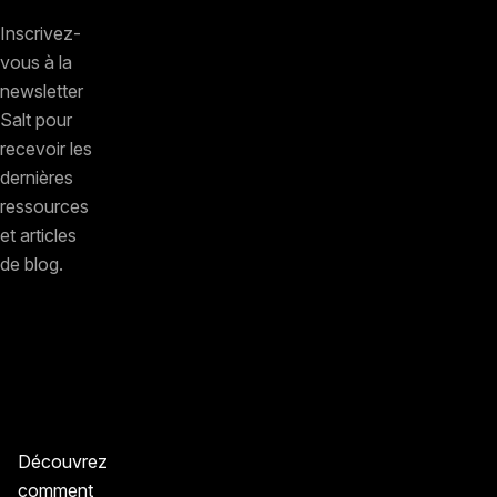
Inscrivez-
vous à la
newsletter
Salt pour
recevoir les
dernières
ressources
et articles
de blog.
Découvrez
comment