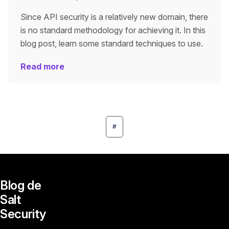
Since API security is a relatively new domain, there
is no standard methodology for achieving it. In this
blog post, learn some standard techniques to use.
Read more
#
Blog de
Salt
Security