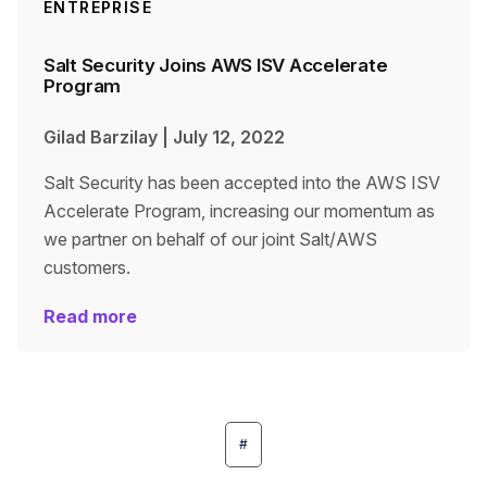
ENTREPRISE
Salt Security Joins AWS ISV Accelerate
Program
Gilad Barzilay
|
July 12, 2022
Salt Security has been accepted into the AWS ISV
Accelerate Program, increasing our momentum as
we partner on behalf of our joint Salt/AWS
customers.
Read more
#