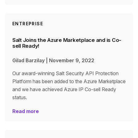
ENTREPRISE
Salt Joins the Azure Marketplace and is Co-
sell Ready!
Gilad Barzilay
|
November 9, 2022
Our award-winning Salt Security API Protection
Platform has been added to the Azure Marketplace
and we have achieved Azure IP Co-sell Ready
status.
Read more