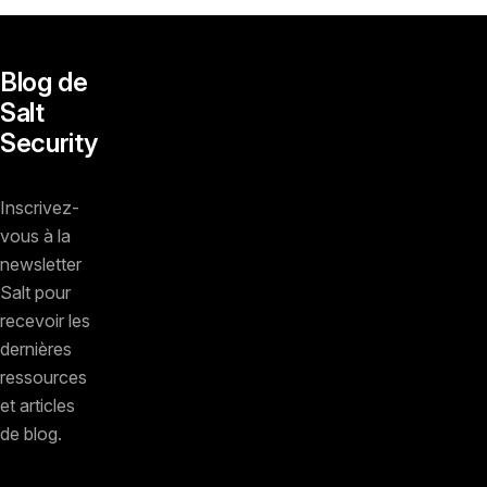
Blog de
Salt
Security
Inscrivez-
vous à la
newsletter
Salt pour
recevoir les
dernières
ressources
et articles
de blog.