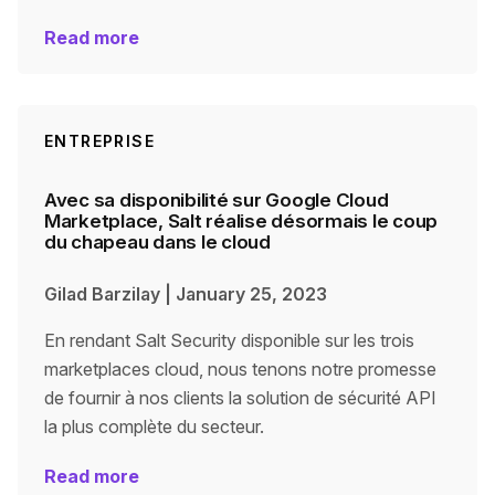
Read more
ENTREPRISE
Avec sa disponibilité sur Google Cloud
Marketplace, Salt réalise désormais le coup
du chapeau dans le cloud
Gilad Barzilay
|
January 25, 2023
En rendant Salt Security disponible sur les trois
marketplaces cloud, nous tenons notre promesse
de fournir à nos clients la solution de sécurité API
la plus complète du secteur.
Read more