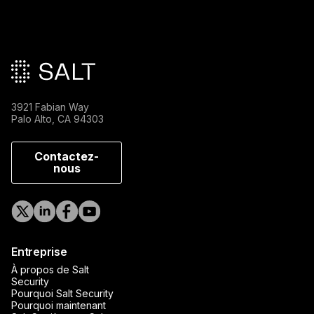
Pied de page principal
3921 Fabian Way
Palo Alto, CA 94303
Contactez-
nous
Entreprise
À propos de Salt
Security
Pourquoi Salt Security
Pourquoi maintenant