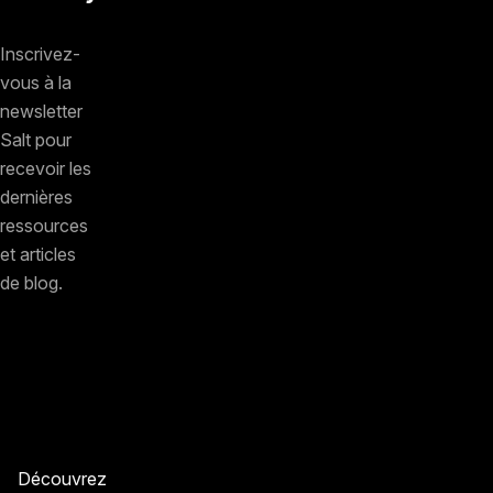
Inscrivez-
vous à la
newsletter
Salt pour
recevoir les
dernières
ressources
et articles
de blog.
Découvrez