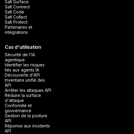
Salt Surface
Salt Connect
Salt Code
Salt Collect
Salt Protect
Partenaires et
intégrations
Cas d'utilisation
Sécurité de l'IA
agentique
Identifier les risques
liés aux agents IA
Découverte d'API
Inventaire unifié des
API
Arrêter les attaques API
Réduire la surface
d'attaque
Conformité et
gouvernance
Gestion de la posture
API
Réponse aux incidents
API