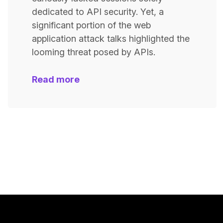
dedicated to API security. Yet, a
significant portion of the web
application attack talks highlighted the
looming threat posed by APIs.
Read more