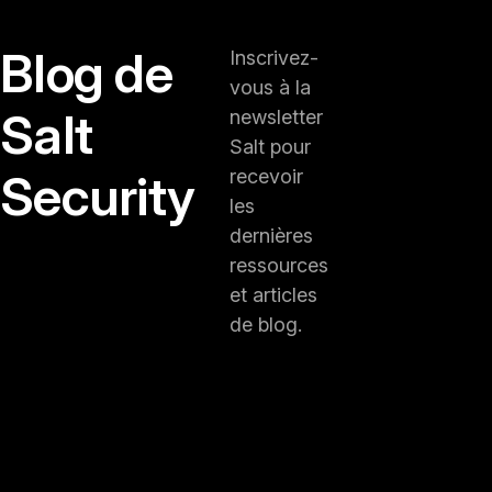
Blog de
Inscrivez-
vous à la
Salt
newsletter
Salt pour
Security
recevoir
les
dernières
ressources
et articles
de blog.