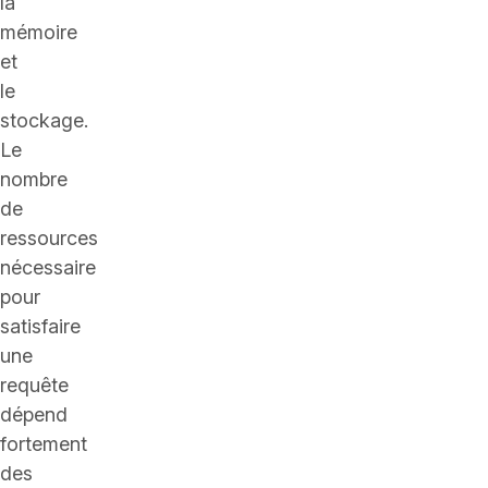
la
mémoire
et
le
stockage.
Le
nombre
de
ressources
nécessaire
pour
satisfaire
une
requête
dépend
fortement
des