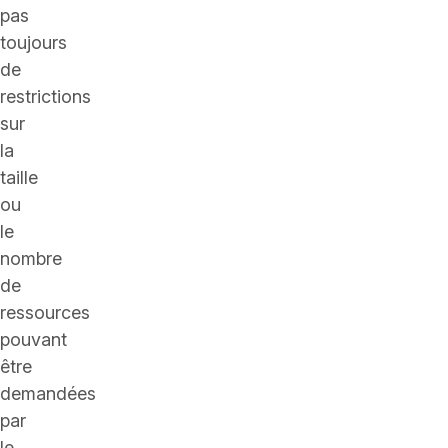
pas
toujours
de
restrictions
sur
la
taille
ou
le
nombre
de
ressources
pouvant
être
demandées
par
le