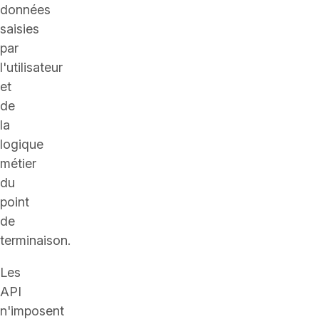
données
saisies
par
l'utilisateur
et
de
la
logique
métier
du
point
de
terminaison.
Les
API
n'imposent