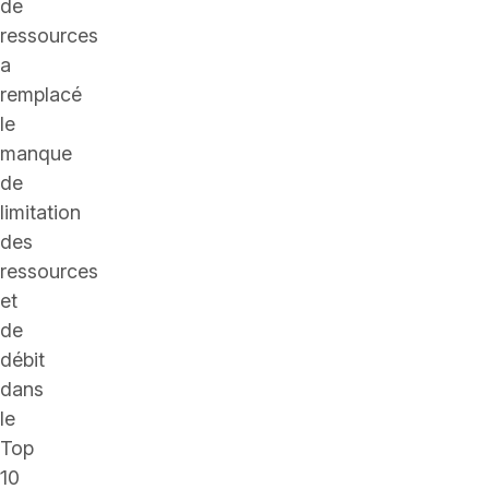
de
ressources
a
remplacé
le
manque
de
limitation
des
ressources
et
de
débit
dans
le
Top
10