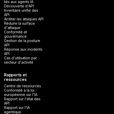
liés aux agents IA
Découverte d'API
Inventaire unifié des
API
Arrêter les attaques API
Réduire la surface
d'attaque
Conformité et
gouvernance
Gestion de la posture
API
Réponse aux incidents
API
Cas d'utilisation par
secteur d'activité
Rapports et
ressources
Centre de ressources
Conformité à la loi
européenne sur l'IA
Rapport sur l'état des
API
Rapport sur l'IA
agentique