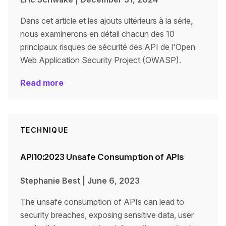
Dans cet article et les ajouts ultérieurs à la série,
nous examinerons en détail chacun des 10
principaux risques de sécurité des API de l'Open
Web Application Security Project (OWASP).
Read more
TECHNIQUE
API10:2023 Unsafe Consumption of APIs
Stephanie Best
|
June 6, 2023
The unsafe consumption of APIs can lead to
security breaches, exposing sensitive data, user