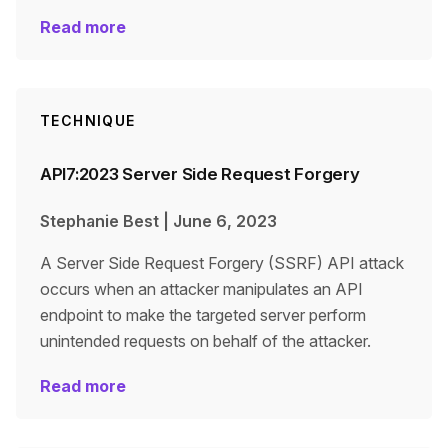
Read more
TECHNIQUE
API7:2023 Server Side Request Forgery
Stephanie Best
|
June 6, 2023
A Server Side Request Forgery (SSRF) API attack
occurs when an attacker manipulates an API
endpoint to make the targeted server perform
unintended requests on behalf of the attacker.
Read more