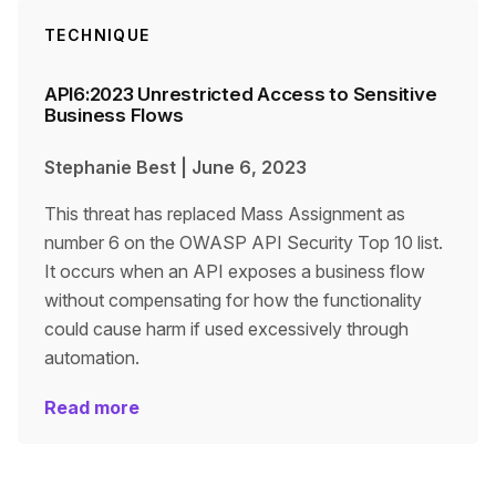
TECHNIQUE
API6:2023 Unrestricted Access to Sensitive
Business Flows
Stephanie Best
|
June 6, 2023
This threat has replaced Mass Assignment as
number 6 on the OWASP API Security Top 10 list.
It occurs when an API exposes a business flow
without compensating for how the functionality
could cause harm if used excessively through
automation.
Read more