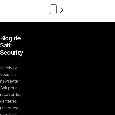
Next
Blog de
Salt
Security
Inscrivez-
vous à la
newsletter
Salt pour
recevoir les
dernières
ressources
et articles