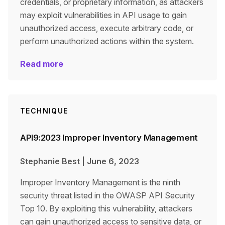
credentials, or proprietary information, as attackers
may exploit vulnerabilities in API usage to gain
unauthorized access, execute arbitrary code, or
perform unauthorized actions within the system.
Read more
TECHNIQUE
API9:2023 Improper Inventory Management
Stephanie Best
|
June 6, 2023
Improper Inventory Management is the ninth
security threat listed in the OWASP API Security
Top 10. By exploiting this vulnerability, attackers
can gain unauthorized access to sensitive data, or