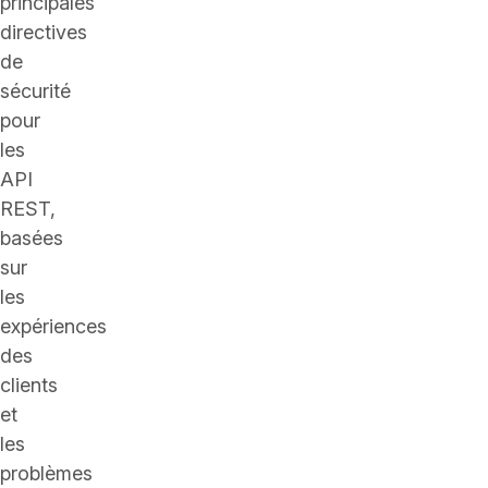
principales
directives
de
sécurité
pour
les
API
REST,
basées
sur
les
expériences
des
clients
et
les
problèmes