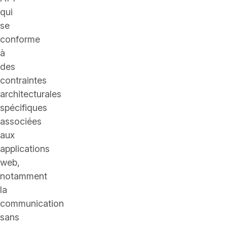
qui
se
conforme
à
des
contraintes
architecturales
spécifiques
associées
aux
applications
web,
notamment
la
communication
sans