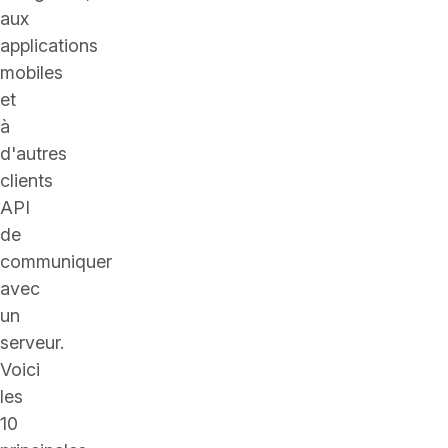
aux
applications
mobiles
et
à
d'autres
clients
API
de
communiquer
avec
un
serveur.
Voici
les
10