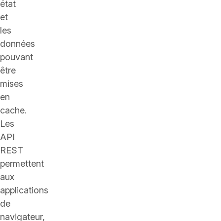
état
et
les
données
pouvant
être
mises
en
cache.
Les
API
REST
permettent
aux
applications
de
navigateur,