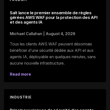
Salt lance le premier ensemble de règles
gérées AWS WAF pour la protection des API
et des agents IA
Michael Callahan
|
August 4, 2026
Tous les clients AWS WAF peuvent désormais
bénéficier d'une sécurité dédiée aux API et aux
agents IA, déployable en quelques minutes, sans
aucune nouvelle infrastructure.
Read more
INDUSTRIE