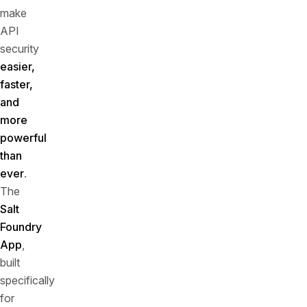
make
API
security
easier,
faster,
and
more
powerful
than
ever
.
The
Salt
Foundry
App
,
built
specifically
for