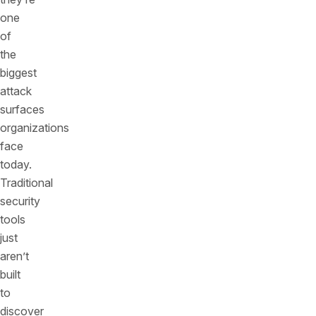
one
of
the
biggest
attack
surfaces
organizations
face
today.
Traditional
security
tools
just
aren’t
built
to
discover