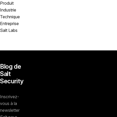
Produit
Industrie
Technique
Entreprise
Salt Labs
Blog de
Salt
Security
Inscrivez-
vous à la
newsletter
Salt pour