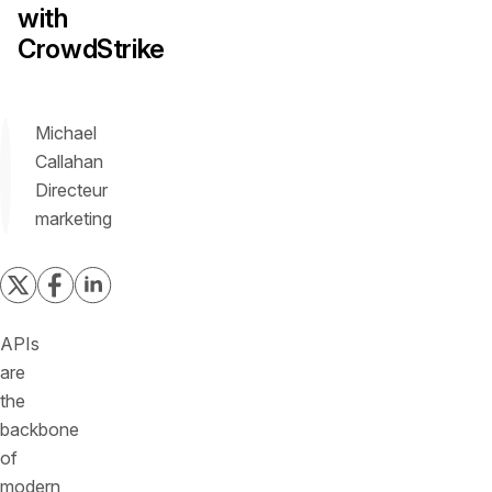
with
CrowdStrike
Michael
Callahan
Directeur
marketing
APIs
are
the
backbone
of
modern