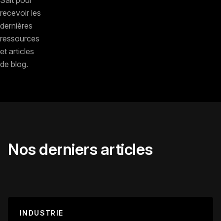
recevoir les
dernières
ressources
et articles
de blog.
Nos derniers articles
INDUSTRIE