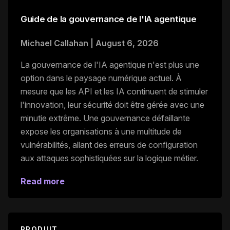
Guide de la gouvernance de l'IA agentique
Michael Callahan
|
August 6, 2026
La gouvernance de l'IA agentique n'est plus une
option dans le paysage numérique actuel. À
mesure que les API et les IA continuent de stimuler
l'innovation, leur sécurité doit être gérée avec une
minutie extrême. Une gouvernance défaillante
expose les organisations à une multitude de
vulnérabilités, allant des erreurs de configuration
aux attaques sophistiquées sur la logique métier.
Read more
PRODUIT