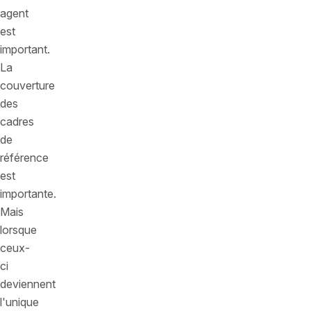
agent
est
important.
La
couverture
des
cadres
de
référence
est
importante.
Mais
lorsque
ceux-
ci
deviennent
l'unique