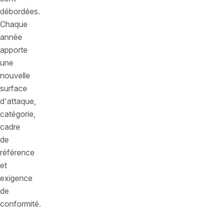
débordées.
Chaque
année
apporte
une
nouvelle
surface
d'attaque,
catégorie,
cadre
de
référence
et
exigence
de
conformité.