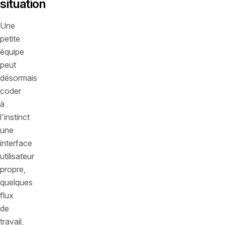
situation
Une
petite
équipe
peut
désormais
coder
à
l'instinct
une
interface
utilisateur
propre,
quelques
flux
de
travail,