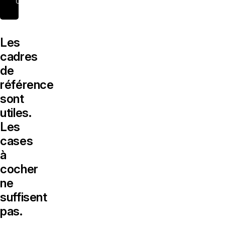
Les
cadres
de
référence
sont
utiles.
Les
cases
à
cocher
ne
suffisent
pas.