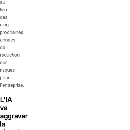
au
lieu
des
cinq
prochaines
années
de
réduction
des
risques
pour
l'entreprise.
L'IA
va
aggraver
la