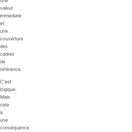
une
valeur
immédiate
et
une
couverture
des
cadres
de
référence.
C'est
logique.
Mais
cela
a
une
conséquence