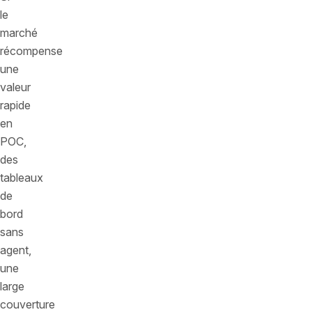
le
marché
récompense
une
valeur
rapide
en
POC,
des
tableaux
de
bord
sans
agent,
une
large
couverture