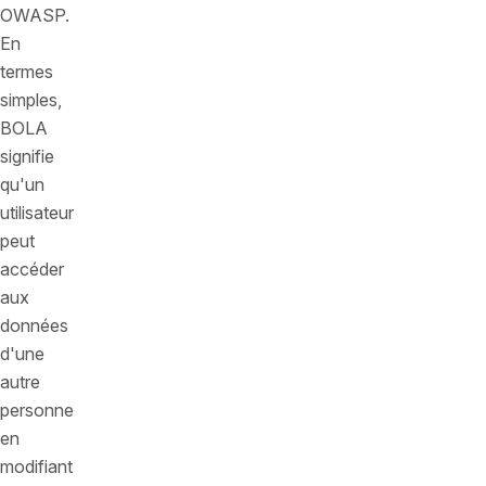
OWASP.
En
termes
simples,
BOLA
signifie
qu'un
utilisateur
peut
accéder
aux
données
d'une
autre
personne
en
modifiant