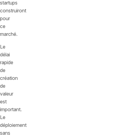
startups
construiront
pour
ce
marché.
Le
délai
rapide
de
création
de
valeur
est
important.
Le
déploiement
sans