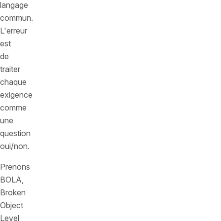
langage
commun.
L'erreur
est
de
traiter
chaque
exigence
comme
une
question
oui/non.
Prenons
BOLA,
Broken
Object
Level