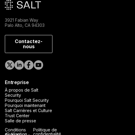
3921 Fabian Way
Palo Alto, CA 94303
Contactez-
nous
Entreprise
À propos de Salt
Security
Pourquoi Salt Security
Pourquoi maintenant
Salt Carrières et Culture
Trust Center
Salle de presse
Conditions
Politique de
d'utilisation
confidentialité