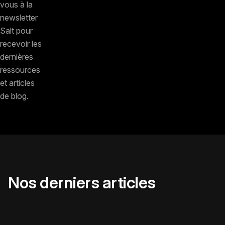
vous à la
newsletter
Salt pour
recevoir les
dernières
ressources
et articles
de blog.
Nos derniers articles