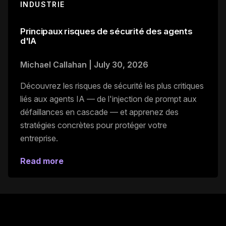
INDUSTRIE
Principaux risques de sécurité des agents
d'IA
Michael Callahan
|
July 30, 2026
Découvrez les risques de sécurité les plus critiques
liés aux agents IA — de l'injection de prompt aux
défaillances en cascade — et apprenez des
stratégies concrètes pour protéger votre
entreprise.
Read more
Pied de page principal