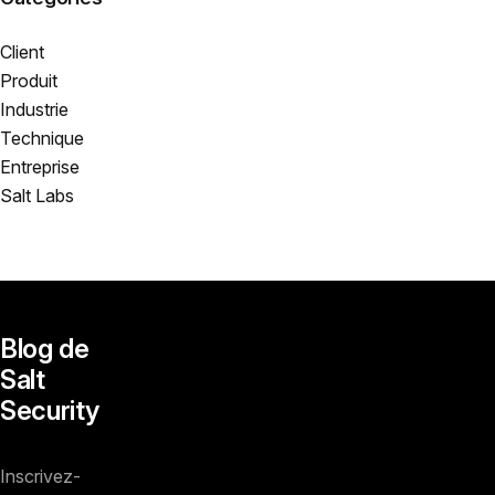
Client
Produit
Industrie
Technique
Entreprise
Salt Labs
Blog de
Salt
Security
Inscrivez-