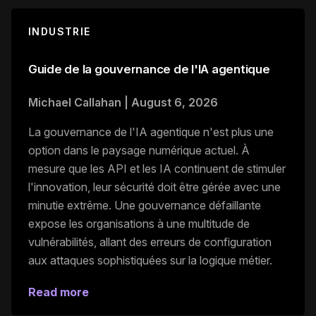
INDUSTRIE
Guide de la gouvernance de l'IA agentique
Michael Callahan
|
August 6, 2026
La gouvernance de l'IA agentique n'est plus une
option dans le paysage numérique actuel. À
mesure que les API et les IA continuent de stimuler
l'innovation, leur sécurité doit être gérée avec une
minutie extrême. Une gouvernance défaillante
expose les organisations à une multitude de
vulnérabilités, allant des erreurs de configuration
aux attaques sophistiquées sur la logique métier.
Read more