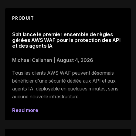
PRODUIT
Salt lance le premier ensemble de règles
gérées AWS WAF pour la protection des API
et des agents IA
Michael Callahan
|
August 4, 2026
Tous les clients AWS WAF peuvent désormais
bénéficier d'une sécurité dédiée aux API et aux
agents IA, déployable en quelques minutes, sans
aucune nouvelle infrastructure.
Read more