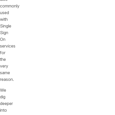
commonly
used
with
Single
Sign
On
services
for
the
very
same
reason.
We
dig
deeper
into