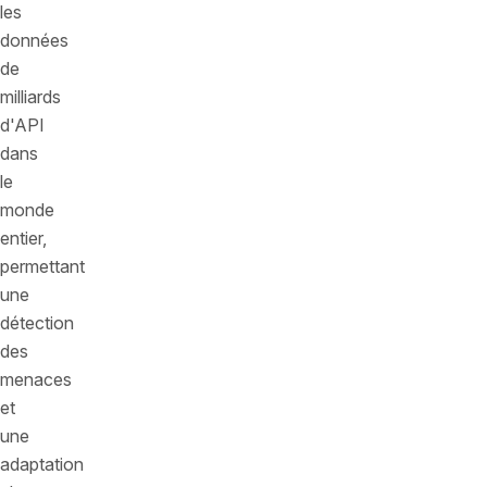
les
données
de
milliards
d'API
dans
le
monde
entier,
permettant
une
détection
des
menaces
et
une
adaptation