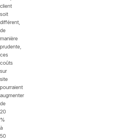
client
soit
différent,
de
manière
prudente,
ces
coûts
sur
site
pourraient
augmenter
de
20
%
à
50