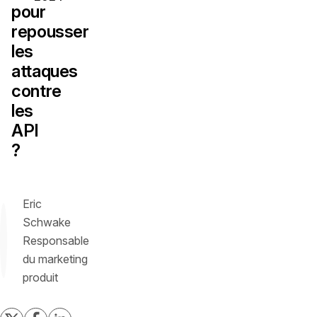
pour
repousser
les
attaques
contre
les
API
?
Eric
Schwake
Responsable
du marketing
produit