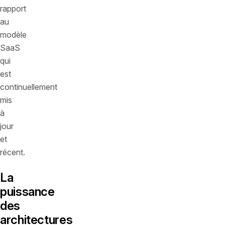
rapport
au
modèle
SaaS
qui
est
continuellement
mis
à
jour
et
récent.
La
puissance
des
architectures