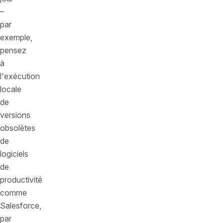
–
par
exemple,
pensez
à
l'exécution
locale
de
versions
obsolètes
de
logiciels
de
productivité
comme
Salesforce,
par