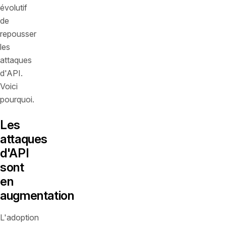
évolutif
de
repousser
les
attaques
d'API.
Voici
pourquoi.
Les
attaques
d'API
sont
en
augmentation
L'adoption