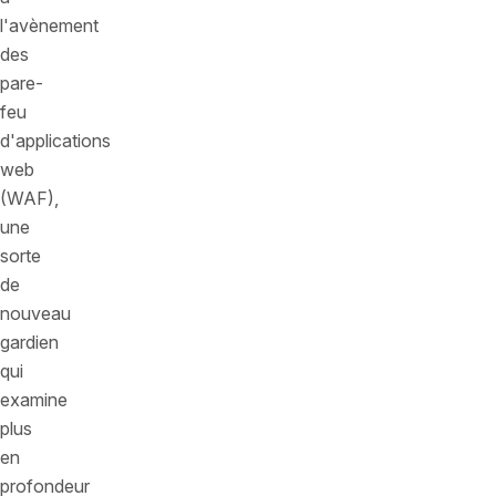
l'avènement
des
pare-
feu
d'applications
web
(WAF),
une
sorte
de
nouveau
gardien
qui
examine
plus
en
profondeur