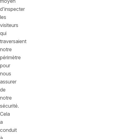
moyen
d'inspecter
les
visiteurs
qui
traversaient
notre
périmètre
pour
nous
assurer
de
notre
sécurité.
Cela
a
conduit
à