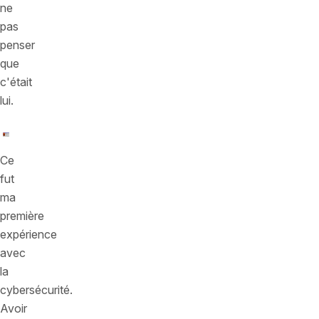
ne
pas
penser
que
c'était
lui.
Ce
fut
ma
première
expérience
avec
la
cybersécurité.
Avoir