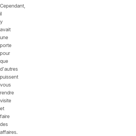
Cependant,
il
y
avait
une
porte
pour
que
d'autres
puissent
vous
rendre
visite
et
faire
des
affaires.