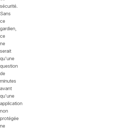
sécurité.
Sans
ce
gardien,
ce
ne
serait
qu'une
question
de
minutes
avant
qu'une
application
non
protégée
ne