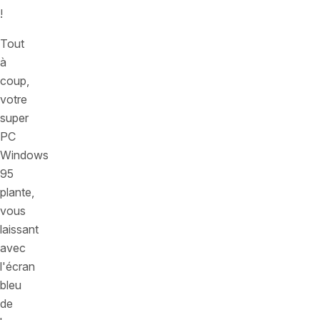
!
Tout
à
coup,
votre
super
PC
Windows
95
plante,
vous
laissant
avec
l'écran
bleu
de