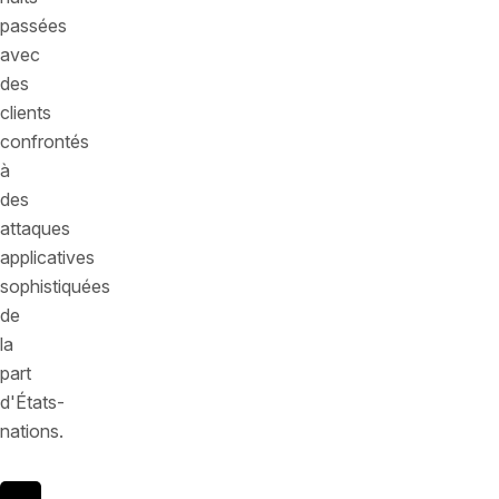
passées
avec
des
clients
confrontés
à
des
attaques
applicatives
sophistiquées
de
la
part
d'États-
nations.