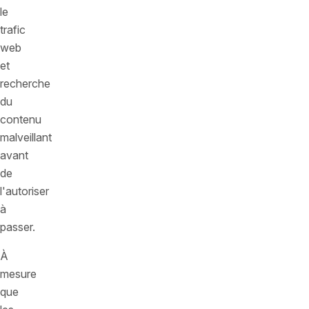
le
trafic
web
et
recherche
du
contenu
malveillant
avant
de
l'autoriser
à
passer.
À
mesure
que