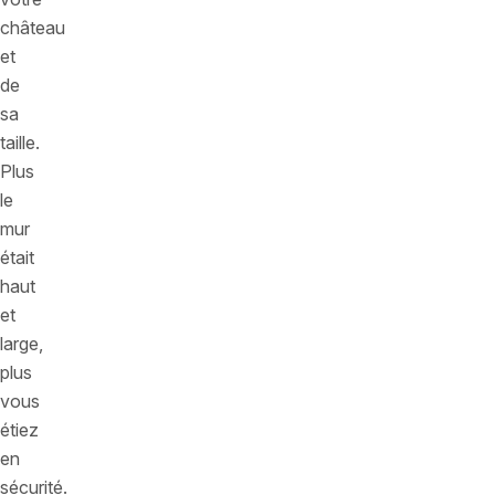
château
et
de
sa
taille.
Plus
le
mur
était
haut
et
large,
plus
vous
étiez
en
sécurité.