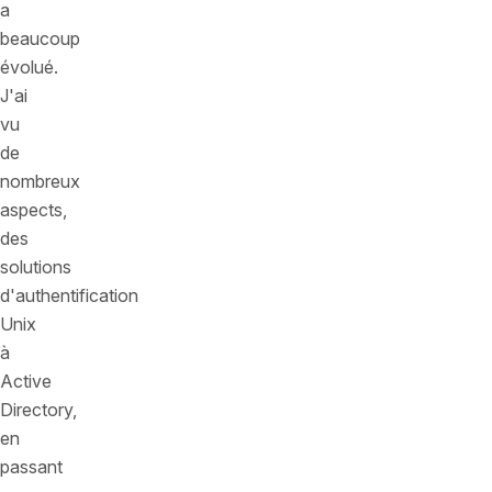
a
beaucoup
évolué.
J'ai
vu
de
nombreux
aspects,
des
solutions
d'authentification
Unix
à
Active
Directory,
en
passant