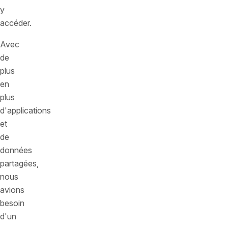
y
accéder.
Avec
de
plus
en
plus
d'applications
et
de
données
partagées,
nous
avions
besoin
d'un