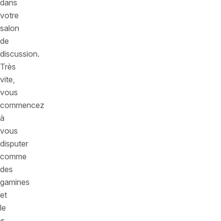
dans
votre
salon
de
discussion.
Très
vite,
vous
commencez
à
vous
disputer
comme
des
gamines
et
le
«