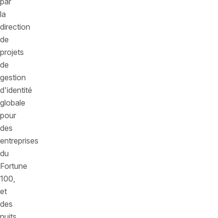
par
la
direction
de
projets
de
gestion
d'identité
globale
pour
des
entreprises
du
Fortune
100,
et
des
nuits