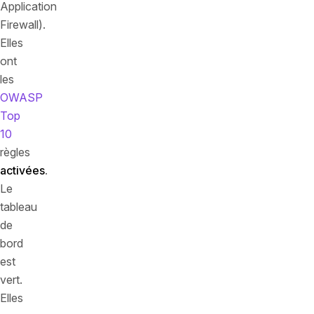
Application
Firewall).
Elles
ont
les
OWASP
Top
10
règles
activées
.
Le
tableau
de
bord
est
vert.
Elles