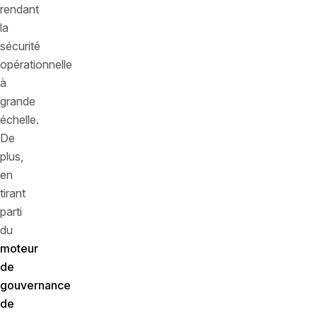
rendant
la
sécurité
opérationnelle
à
grande
échelle.
De
plus,
en
tirant
parti
du
moteur
de
gouvernance
de