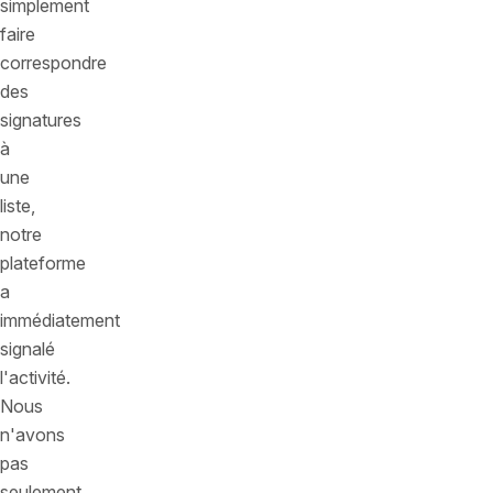
simplement
faire
correspondre
des
signatures
à
une
liste,
notre
plateforme
a
immédiatement
signalé
l'activité.
Nous
n'avons
pas
seulement