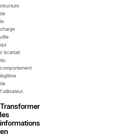
structure
de
la
charge
utile
qui
s'écartait
du
comportement
légitime
de
l'utilisateur.
Transformer
les
informations
en