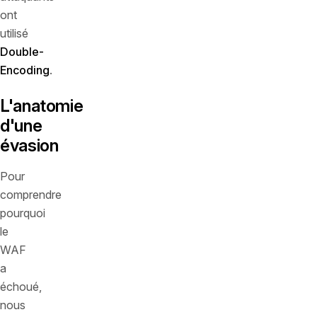
ont
utilisé
Double-
Encoding
.
L'anatomie
d'une
évasion
Pour
comprendre
pourquoi
le
WAF
a
échoué,
nous