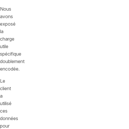
Nous
avons
exposé
la
charge
utile
spécifique
doublement
encodée.
Le
client
a
utilisé
ces
données
pour