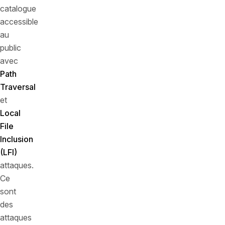
catalogue
accessible
au
public
avec
Path
Traversal
et
Local
File
Inclusion
(LFI)
attaques.
Ce
sont
des
attaques