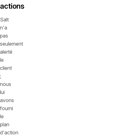
actions
Salt
n'a
pas
seulement
alerté
le
client
;
nous
lui
avons
fourni
le
plan
d'action