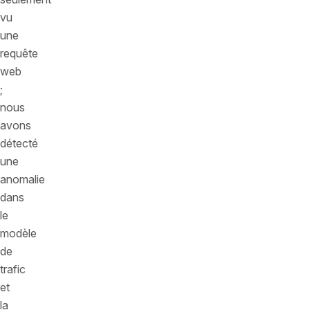
vu
une
requête
web
;
nous
avons
détecté
une
anomalie
dans
le
modèle
de
trafic
et
la