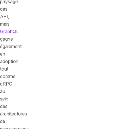
paysage
des
API,
mais
GraphQL
gagne
également
en
adoption,
tout
comme
gRPC
au
sein
des
architectures
de
microservices.