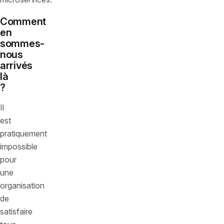
Comment
en
sommes-
nous
arrivés
là
?
Il
est
pratiquement
impossible
pour
une
organisation
de
satisfaire