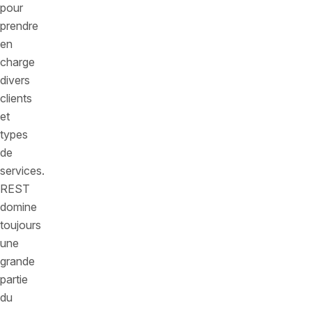
pour
prendre
en
charge
divers
clients
et
types
de
services.
REST
domine
toujours
une
grande
partie
du