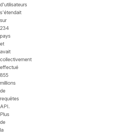
d'utilisateurs
s'étendait
sur
234
pays
et
avait
collectivement
effectué
855
millions
de
requêtes
API.
Plus
de
la