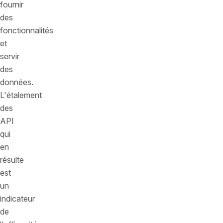
fournir
des
fonctionnalités
et
servir
des
données.
L'étalement
des
API
qui
en
résulte
est
un
indicateur
de