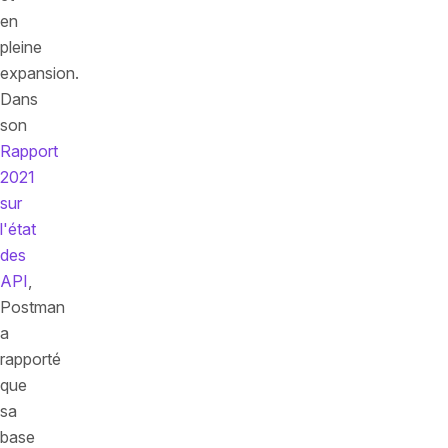
en
pleine
expansion.
Dans
son
Rapport
2021
sur
l'état
des
API
,
Postman
a
rapporté
que
sa
base