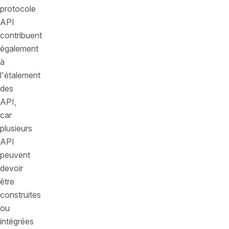
protocole
API
contribuent
également
à
l'étalement
des
API,
car
plusieurs
API
peuvent
devoir
être
construites
ou
intégrées