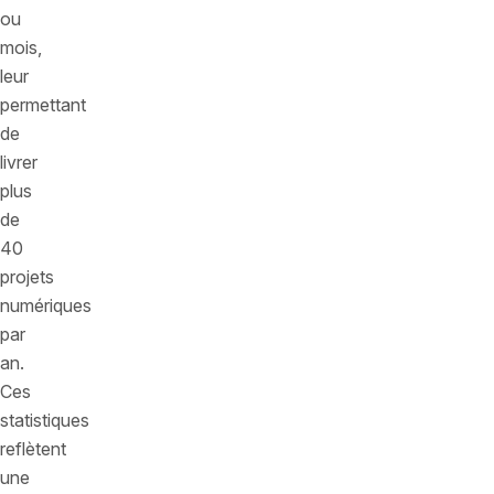
ou
mois,
leur
permettant
de
livrer
plus
de
40
projets
numériques
par
an.
Ces
statistiques
reflètent
une