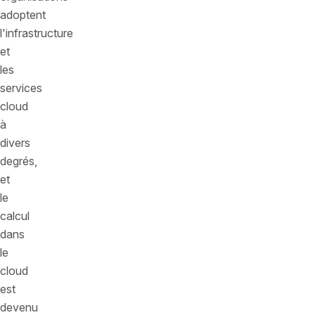
adoptent
l'infrastructure
et
les
services
cloud
à
divers
degrés,
et
le
calcul
dans
le
cloud
est
devenu