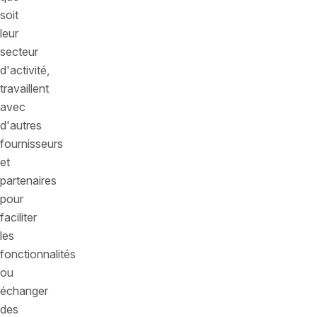
soit
leur
secteur
d'activité,
travaillent
avec
d'autres
fournisseurs
et
partenaires
pour
faciliter
les
fonctionnalités
ou
échanger
des