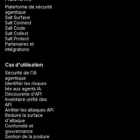
Plateforme de sécurité
agentique
Salt Surface
Salt Connect
Salt Code
Salt Collect
Salt Protect
Partenaires et
intégrations
Cas d'utilisation
Sécurité de l'IA
agentique
Identifier les risques
liés aux agents IA
Découverte d'API
Inventaire unifié des
API
Arrêter les attaques API
Réduire la surface
d'attaque
Conformité et
gouvernance
Gestion de la posture