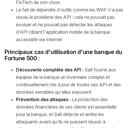
FinTech de son choix
Le fait de dépendre d'outils comme les WAF n'a pas
résolu le problème des API : cela ne pouvait pas
évoluer et ne pouvait pas détecter les attaques
d'API ciblant l'application mobile de la banque
accessible via Internet
Principaux cas d'utilisation d'une banque du
Fortune 500 :
Découverte complète des API :
Salt fournit aux
équipes de la banque un inventaire complet et
continuellement mis à jour de toutes ses API et des
données sensibles qu'elles exposent
Prévention des attaques :
La protection des
données financières de ses clients est essentielle
pour la banque, et Salt détecte et arrête les
attaquants avant qu'ils ne puissent réussir à