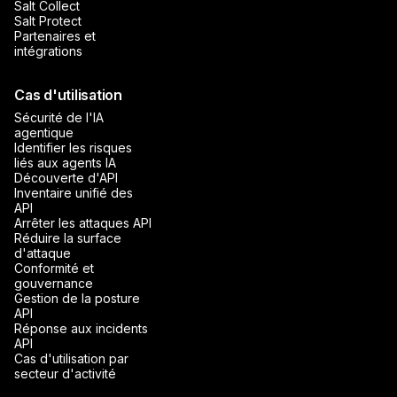
Salt Collect
Salt Protect
Partenaires et
intégrations
Cas d'utilisation
Sécurité de l'IA
agentique
Identifier les risques
liés aux agents IA
Découverte d'API
Inventaire unifié des
API
Arrêter les attaques API
Réduire la surface
d'attaque
Conformité et
gouvernance
Gestion de la posture
API
Réponse aux incidents
API
Cas d'utilisation par
secteur d'activité