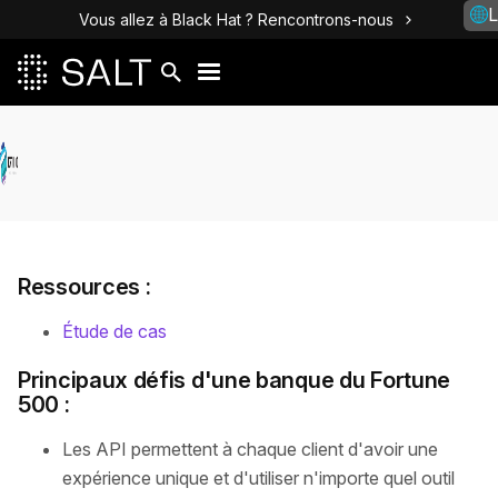
L
Vous allez à Black Hat ? Rencontrons-nous
Ressources :
Étude de cas
Principaux défis d'une banque du Fortune
500 :
Les API permettent à chaque client d'avoir une
expérience unique et d'utiliser n'importe quel outil