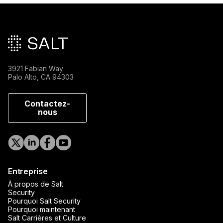
Pied de page principal
3921 Fabian Way
Palo Alto, CA 94303
Contactez-
nous
Entreprise
À propos de Salt
Security
Pourquoi Salt Security
Pourquoi maintenant
Salt Carrières et Culture