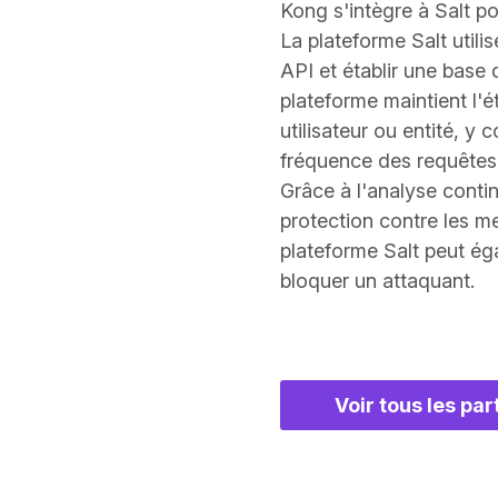
Kong s'intègre à Salt po
La plateforme Salt utilise
API et établir une base
plateforme maintient l'
utilisateur ou entité, y
fréquence des requêtes,
Grâce à l'analyse contin
protection contre les me
plateforme Salt peut é
bloquer un attaquant.
Voir tous les pa