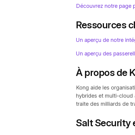
Découvrez notre page p
Ressources c
Un aperçu de notre inté
Un aperçu des passerell
À propos de 
Kong aide les organisat
hybrides et multi-cloud
traite des milliards de 
Salt Security