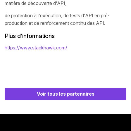
matière de découverte d'API,
de protection à l'exécution, de tests d'API en pré-
production et de renforcement continu des API.
Plus d'informations
https://www.stackhawk.com/
Voir tous les partenaires
Pied de page principal