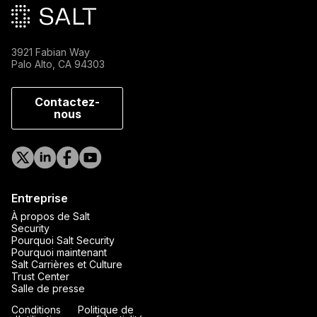
3921 Fabian Way
Palo Alto, CA 94303
Contactez-
nous
Entreprise
À propos de Salt
Security
Pourquoi Salt Security
Pourquoi maintenant
Salt Carrières et Culture
Trust Center
Salle de presse
Conditions
Politique de