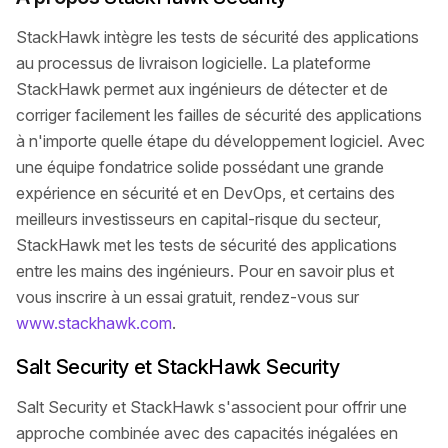
StackHawk intègre les tests de sécurité des applications
au processus de livraison logicielle. La plateforme
StackHawk permet aux ingénieurs de détecter et de
corriger facilement les failles de sécurité des applications
à n'importe quelle étape du développement logiciel. Avec
une équipe fondatrice solide possédant une grande
expérience en sécurité et en DevOps, et certains des
meilleurs investisseurs en capital-risque du secteur,
StackHawk met les tests de sécurité des applications
entre les mains des ingénieurs. Pour en savoir plus et
vous inscrire à un essai gratuit, rendez-vous sur
www.stackhawk.com
.
Salt Security et StackHawk Security
Salt Security et StackHawk s'associent pour offrir une
approche combinée avec des capacités inégalées en