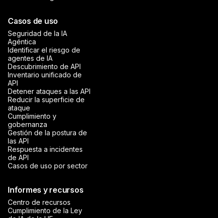
Casos de uso
Seguridad de la IA
Agéntica
Identificar el riesgo de
agentes de IA
Descubrimiento de API
Inventario unificado de
API
Detener ataques a las API
Reducir la superficie de
ataque
Cumplimiento y
gobernanza
Gestión de la postura de
las API
Respuesta a incidentes
de API
Casos de uso por sector
Informes y recursos
Centro de recursos
Cumplimiento de la Ley