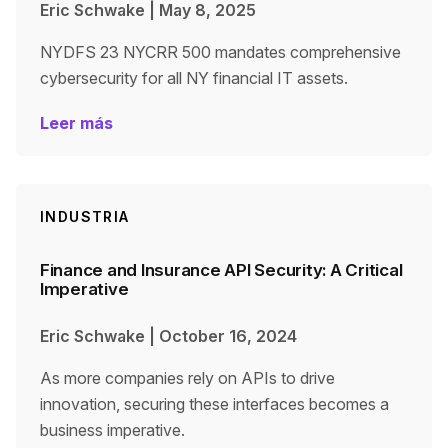
Eric Schwake
|
May 8, 2025
NYDFS 23 NYCRR 500 mandates comprehensive
cybersecurity for all NY financial IT assets.
Leer más
INDUSTRIA
Finance and Insurance API Security: A Critical
Imperative
Eric Schwake
|
October 16, 2024
As more companies rely on APIs to drive
innovation, securing these interfaces becomes a
business imperative.