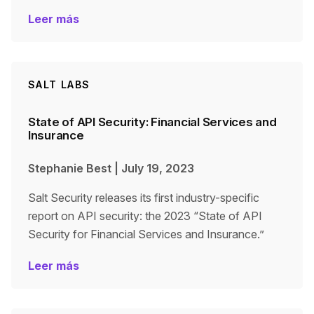
Leer más
SALT LABS
State of API Security: Financial Services and
Insurance
Stephanie Best
|
July 19, 2023
Salt Security releases its first industry-specific
report on API security: the 2023 “State of API
Security for Financial Services and Insurance.”
Leer más