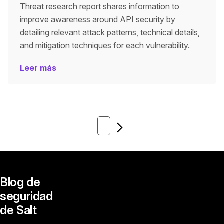
Threat research report shares information to
improve awareness around API security by
detailing relevant attack patterns, technical details,
and mitigation techniques for each vulnerability.
Leer más
Siguiente
Blog de
seguridad
de Salt