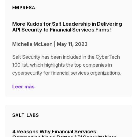
EMPRESA
More Kudos for Salt Leadership in Delivering
API Security to Financial Services Firms!
Michelle McLean
|
May 11, 2023
Salt Security has been included in the CyberTech
100 list, which highlights the top companies in
cybersecurity for financial services organizations.
Leer más
SALT LABS
4 Reasons Why Financial Services