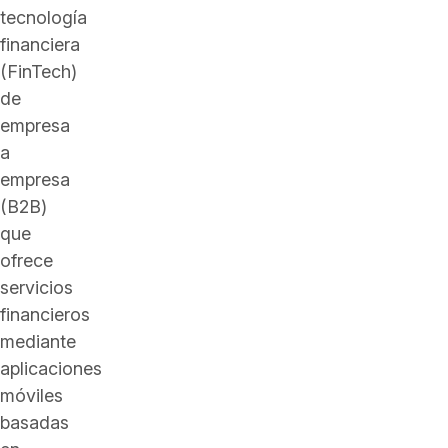
tecnología
financiera
(FinTech)
de
empresa
a
empresa
(B2B)
que
ofrece
servicios
financieros
mediante
aplicaciones
móviles
basadas