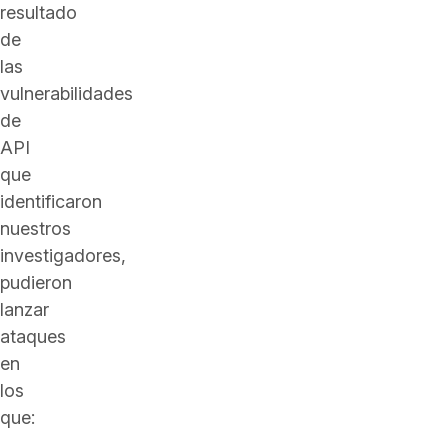
resultado
de
las
vulnerabilidades
de
API
que
identificaron
nuestros
investigadores,
pudieron
lanzar
ataques
en
los
que: