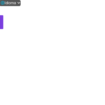
Idioma
Contáctanos